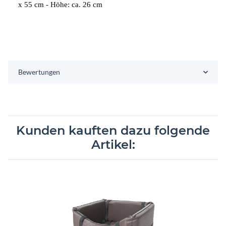
x 55 cm - Höhe: ca. 26 cm
Bewertungen
Kunden kauften dazu folgende
Artikel: