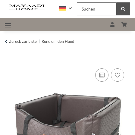
Zurück zur Liste
Rund um den Hund