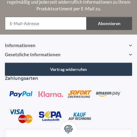
regelmäßig und jederzeit widerruflich Informationen zu Ihrem
Produktsortiment per E-Mail zu.
Abonnieren
Newsletter Abonnieren
Informationen
Gesetzliche Informationen
Vertrag widerrufen
Zahlungsarten
Versandarten