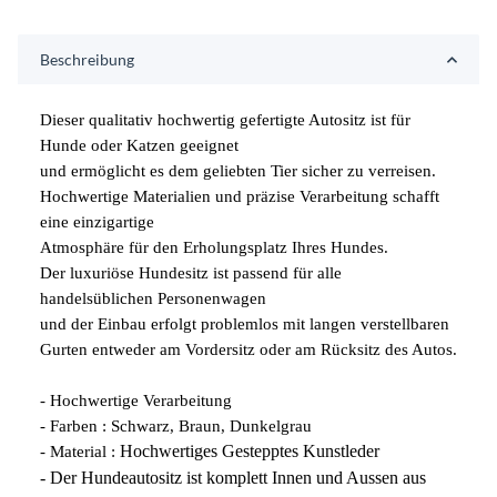
Beschreibung
Dieser qualitativ hochwertig gefertigte Autositz ist für
Hunde oder Katzen geeignet
und ermöglicht es dem geliebten Tier sicher zu verreisen.
Hochwertige Materialien und präzise Verarbeitung schafft
eine einzigartige
Atmosphäre für den Erholungsplatz Ihres Hundes.
Der luxuriöse Hundesitz ist passend für alle
handelsüblichen Personenwagen
und der Einbau erfolgt problemlos mit langen verstellbaren
Gurten entweder am Vordersitz oder am Rücksitz des Autos.
- Hochwertige Verarbeitung
- Farben : Schwarz, Braun, Dunkelgrau
Hochwertiges Gestepptes Kunstleder
- Material :
- Der Hundeautositz ist komplett Innen und Aussen aus