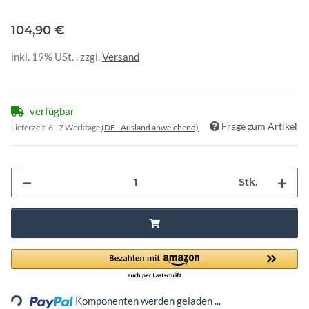
104,90 €
inkl. 19% USt. , zzgl.
Versand
verfügbar
Frage zum Artikel
Lieferzeit:
6 - 7 Werktage
(DE - Ausland abweichend)
Stk.
Loading...
Komponenten werden geladen ...