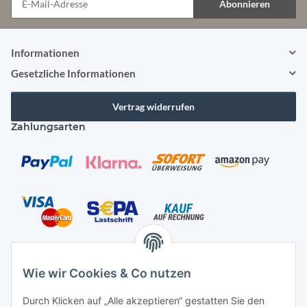
Abonnieren
Newsletter Abonnieren
Informationen
Gesetzliche Informationen
Vertrag widerrufen
Zahlungsarten
Versandarten
Wie wir Cookies & Co nutzen
Durch Klicken auf „Alle akzeptieren“ gestatten Sie den