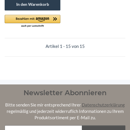
In den Warenkorb
Artikel 1 - 15 von 15
Newsletter Abonnieren
Bitte senden Sie mir entsprechend Ihrer
Datenschutzerklärung
regelmäßig und jederzeit widerruflich Informationen zu Ihrem
Produktsortiment per E-Mail zu.