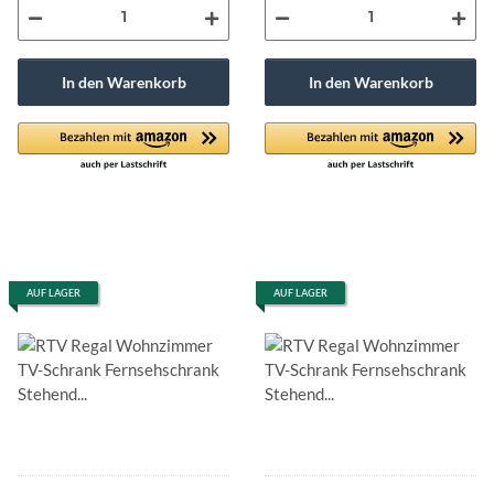
In den Warenkorb
In den Warenkorb
AUF LAGER
AUF LAGER