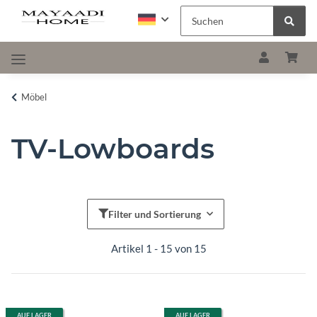
Möbel
TV-Lowboards
Filter und Sortierung
Artikel 1 - 15 von 15
AUF LAGER
AUF LAGER