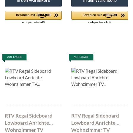
In den Warenkorb
In den Warenkorb
AUF LAGER
AUF LAGER
RTV Regal Sideboard
RTV Regal Sideboard
Lowboard Anrichte
Lowboard Anrichte
Wohnzimmer TV
Wohnzimmer TV