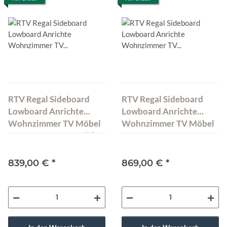
RTV Regal Sideboard
RTV Regal Sideboard
Lowboard Anrichte
Lowboard Anrichte
Wohnzimmer TV Möbel
Wohnzimmer TV Möbel
MADISON-RTV-D Eiche
MADISON-RTV-O
Walnuss
839,00 €
*
869,00 €
*