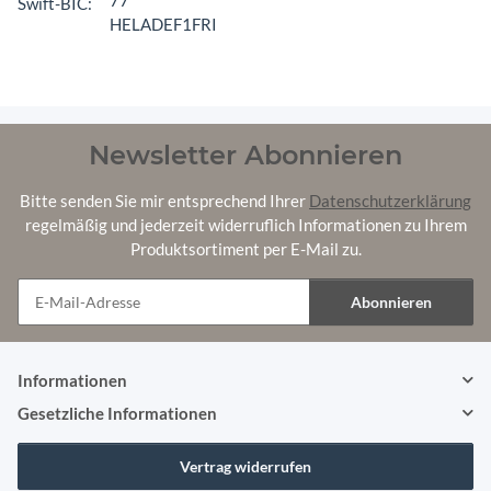
Swift-BIC:
HELADEF1FRI
Newsletter Abonnieren
Bitte senden Sie mir entsprechend Ihrer
Datenschutzerklärung
regelmäßig und jederzeit widerruflich Informationen zu Ihrem
Produktsortiment per E-Mail zu.
Abonnieren
Newsletter Abonnieren
Informationen
Gesetzliche Informationen
Vertrag widerrufen