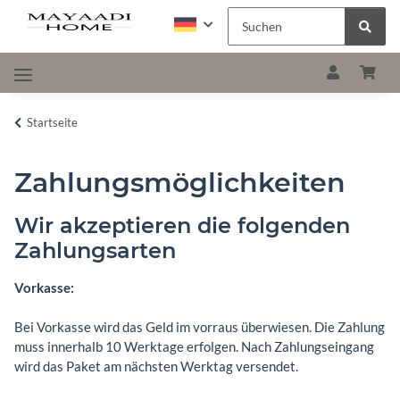
Startseite
Zahlungsmöglichkeiten
Wir akzeptieren die folgenden
Zahlungsarten
Vorkasse:
Bei Vorkasse wird das Geld im vorraus überwiesen. Die Zahlung
muss innerhalb 10 Werktage erfolgen. Nach Zahlungseingang
wird das Paket am nächsten Werktag versendet.