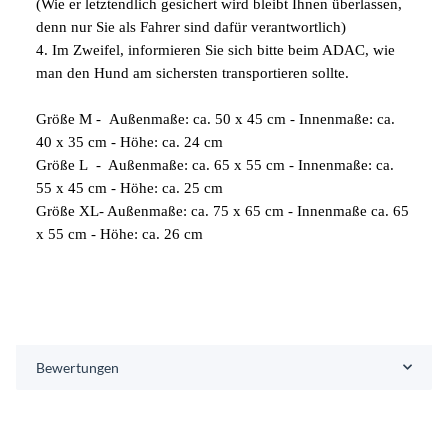
(Wie er letztendlich gesichert wird bleibt Ihnen überlassen,
denn nur Sie als Fahrer sind dafür verantwortlich)
4. Im Zweifel, informieren Sie sich bitte beim ADAC, wie
man den Hund am sichersten transportieren sollte.
Größe M - Außenmaße: ca. 50 x 45 cm - Innenmaße: ca.
40 x 35 cm - Höhe: ca. 24 cm
Größe L - Außenmaße: ca. 65 x 55 cm - Innenmaße: ca.
55 x 45 cm - Höhe: ca. 25 cm
Größe XL- Außenmaße: ca. 75 x 65 cm - Innenmaße ca. 65
x 55 cm - Höhe: ca. 26 cm
Bewertungen