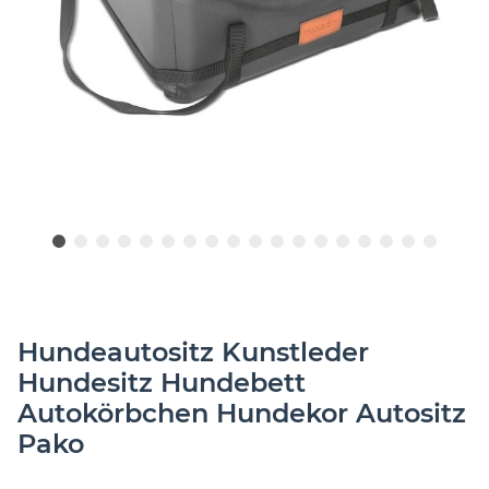
Hundeautositz Kunstleder
Hundesitz Hundebett
Autokörbchen Hundekor Autositz
Pako