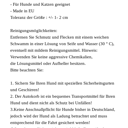
- Für Hunde und Katzen geeignet
- Made in EU
Toleranz der Größe : +/- 1- 2 cm
Reinigungsmöglichkeiten:
Entfernen Sie Schmutz und Flecken mit einem weichen
Schwamm in einer Lösung von Seife und Wasser (30 ° C),
eventuell mit mildem Reinigungsmittel. Hinweis:
Verwenden Sie keine aggressive Chemikalien,
die Lösungsmittel oder Aufheller besitzen.
Bitte beachten Sie:
1. Sichern Sie Ihren Hund mit speziellen Sicherheitsgurten
und Geschirren!
2. Der Autokorb ist ein bequemes Transportmittel für Ihren
Hund und dient nicht als Schutz bei Unfällen!
3.Keine Anschnallpflicht für Hunde bisher in Deutschland,
jedoch wird der Hund als Ladung betrachtet und muss
entsprechend für die Fahrt gesichert werden!