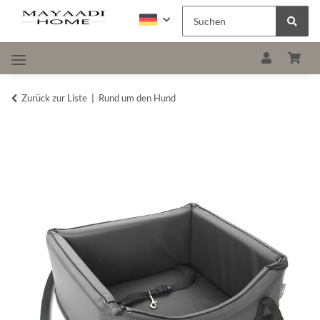
Zurück zur Liste
Rund um den Hund