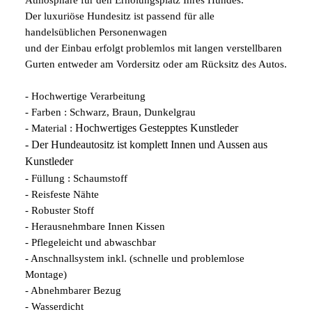
Der luxuriöse Hundesitz ist passend für alle
handelsüblichen Personenwagen
und der Einbau erfolgt problemlos mit langen verstellbaren
Gurten entweder am Vordersitz oder am Rücksitz des Autos.
- Hochwertige Verarbeitung
- Farben : Schwarz, Braun, Dunkelgrau
Hochwertiges Gestepptes Kunstleder
- Material :
- Der Hundeautositz ist komplett Innen und Aussen aus
Kunstleder
- Füllung : Schaumstoff
- Reisfeste Nähte
- Robuster Stoff
- Herausnehmbare Innen Kissen
- Pflegeleicht und abwaschbar
- Anschnallsystem inkl. (schnelle und problemlose
Montage)
- Abnehmbarer Bezug
- Wasserdicht