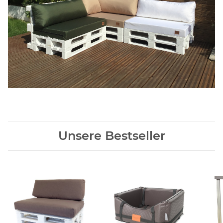
Unsere Bestseller