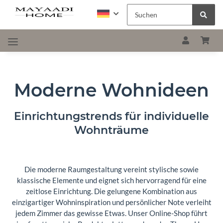
Moderne Wohnideen
Einrichtungstrends für individuelle
Wohnträume
Die moderne Raumgestaltung vereint stylische sowie
klassische Elemente und eignet sich hervorragend für eine
zeitlose Einrichtung. Die gelungene Kombination aus
einzigartiger Wohninspiration und persönlicher Note verleiht
jedem Zimmer das gewisse Etwas. Unser Online-Shop führt