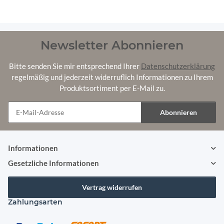
Newsletter Abonnieren
Bitte senden Sie mir entsprechend Ihrer
Datenschutzerklärung
regelmäßig und jederzeit widerruflich Informationen zu Ihrem
Produktsortiment per E-Mail zu.
Abonnieren
Newsletter Abonnieren
Informationen
Gesetzliche Informationen
Vertrag widerrufen
Zahlungsarten