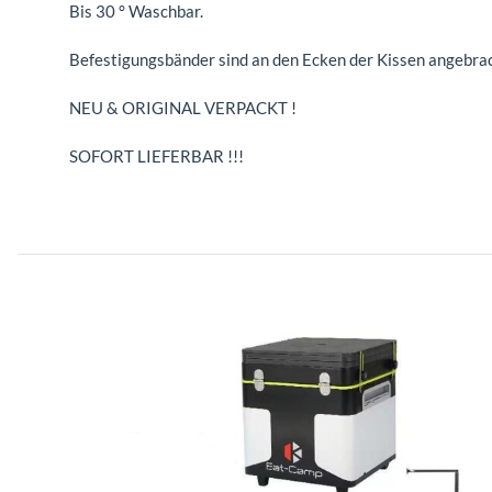
Bis 30 ° Waschbar.
Befestigungsbänder sind an den Ecken der Kissen angebrac
NEU & ORIGINAL VERPACKT !
SOFORT LIEFERBAR !!!