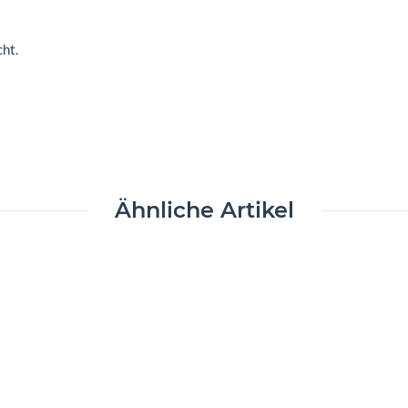
ht.
Ähnliche Artikel