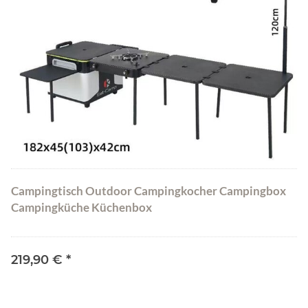
Campingtisch Outdoor Campingkocher Campingbox
Campingküche Küchenbox
219,90 €
*