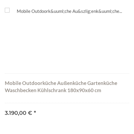
Mobile Outdoorküche Außenküche Gartenküche
Waschbecken Kühlschrank 180x90x60 cm
3.190,00 €
*