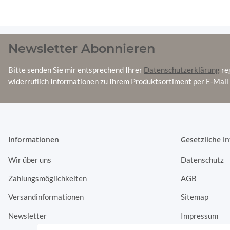
Newsletter Abonnieren
Bitte senden Sie mir entsprechend Ihrer
Datenschutzerklärung
re
widerruflich Informationen zu Ihrem Produktsortiment per E-Mail 
Informationen
Gesetzliche I
Wir über uns
Datenschutz
Zahlungsmöglichkeiten
AGB
Versandinformationen
Sitemap
Newsletter
Impressum