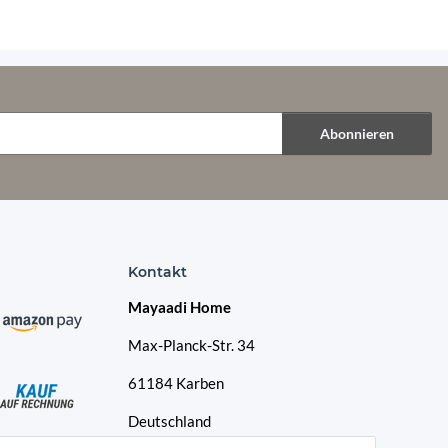
Abonnieren
Kontakt
Mayaadi Home
Max-Planck-Str. 34
61184 Karben
Deutschland