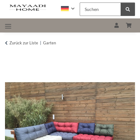
Zurück zur Liste
Garten