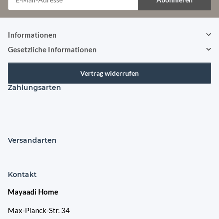
Newsletter Abonnieren
Informationen
Gesetzliche Informationen
Vertrag widerrufen
Zahlungsarten
Versandarten
Kontakt
Mayaadi Home
Max-Planck-Str. 34