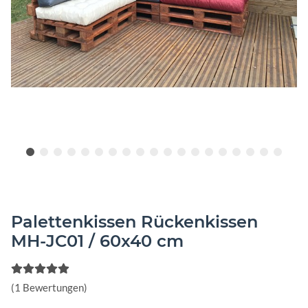
Palettenkissen Rückenkissen
MH-JC01 / 60x40 cm
(1 Bewertungen)