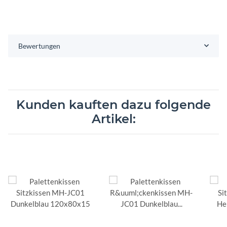
Bewertungen
Kunden kauften dazu folgende
Artikel: