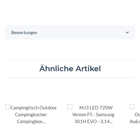
Bewertungen
Ähnliche Artikel