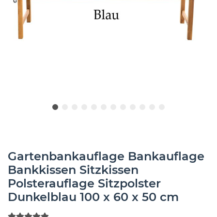
Gartenbankauflage Bankauflage
Bankkissen Sitzkissen
Polsterauflage Sitzpolster
Dunkelblau 100 x 60 x 50 cm