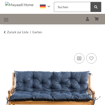
Zurück zur Liste
Garten