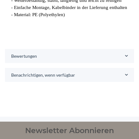
- Wetterbeständig, stabil, langlebig und leicht zu reinigen
- Einfache Montage, Kabelbinder in der Lieferung enthalten
- Material: PE (Polyethylen)
Bewertungen
Benachrichtigen, wenn verfügbar
Newsletter Abonnieren