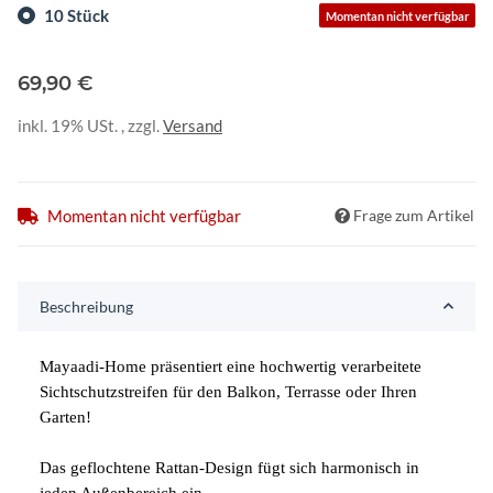
10 Stück
Momentan nicht verfügbar
69,90 €
inkl. 19% USt. , zzgl.
Versand
Momentan nicht verfügbar
Frage zum Artikel
Beschreibung
Mayaadi-Home präsentiert eine hochwertig verarbeitete
Sichtschutzstreifen für den Balkon, Terrasse oder Ihren
Garten!
Das geflochtene Rattan-Design fügt sich harmonisch in
jeden Außenbereich ein.