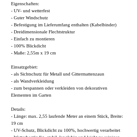
Eigenschaften:
- UV- und wetterfest
- Guter Windschutz
- Befestigung im Lieferumfang enthalten (Kabelbinder)
- Dreidimensionale Flechtstruktur
- Einfach zu montieren
- 100% Blickdicht
- Maße: 2,55m x 19 cm
Einsatzgebiet:
- als Sichtschutz für Metall und Gittermattenzaun
- als Wandverkleidung
- zum bespannen oder verkleiden von dekorativen
Elementen im Garten
Details:
- Länge: max. 2,55 laufende Meter an einem Stück, Breite:
19 cm
- UV-Schutz, Blickdicht zu 100%, hochwertig verarbeitet