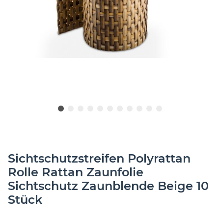
Sichtschutzstreifen Polyrattan
Rolle Rattan Zaunfolie
Sichtschutz Zaunblende Beige 10
Stück