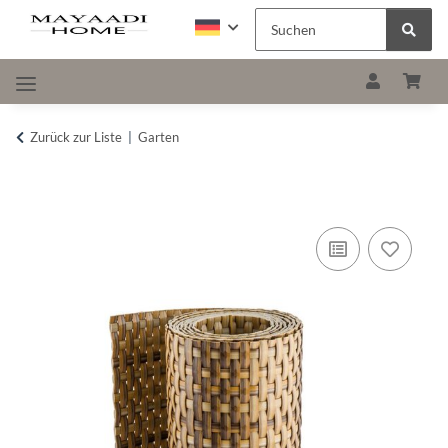
Zurück zur Liste
Garten