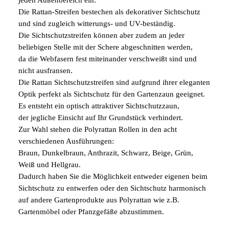
Die Rattan-Streifen bestechen als dekorativer Sichtschutz
und sind zugleich witterungs- und UV-beständig.
Die Sichtschutzstreifen können aber zudem an jeder
beliebigen Stelle mit der Schere abgeschnitten werden,
da die Webfasern fest miteinander verschweißt sind und
nicht ausfransen.
Die Rattan Sichtschutzstreifen sind aufgrund ihrer eleganten
Optik perfekt als Sichtschutz für den Gartenzaun geeignet.
Es entsteht ein optisch attraktiver Sichtschutzzaun,
der jegliche Einsicht auf Ihr Grundstück verhindert.
Zur Wahl stehen die Polyrattan Rollen in den acht
verschiedenen Ausführungen:
Braun, Dunkelbraun, Anthrazit, Schwarz, Beige, Grün,
Weiß und Hellgrau.
Dadurch haben Sie die Möglichkeit entweder eigenen beim
Sichtschutz zu entwerfen oder den Sichtschutz harmonisch
auf andere Gartenprodukte aus Polyrattan wie z.B.
Gartenmöbel oder Pfanzgefäße abzustimmen.