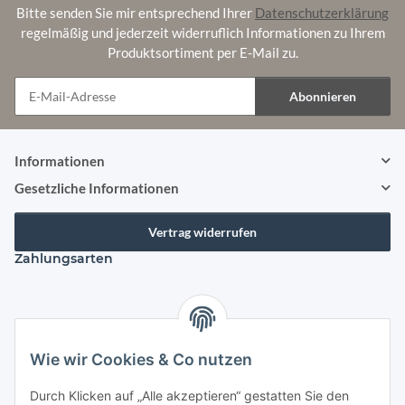
Bitte senden Sie mir entsprechend Ihrer
Datenschutzerklärung
regelmäßig und jederzeit widerruflich Informationen zu Ihrem
Produktsortiment per E-Mail zu.
Abonnieren
Newsletter Abonnieren
Informationen
Gesetzliche Informationen
Vertrag widerrufen
Zahlungsarten
Versandarten
Wie wir Cookies & Co nutzen
Durch Klicken auf „Alle akzeptieren“ gestatten Sie den