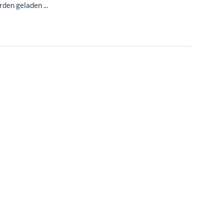
en geladen ...