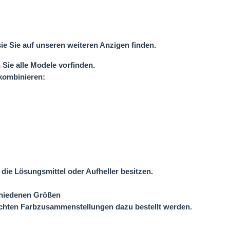
e Sie auf unseren weiteren Anzigen finden.
ie alle Modele vorfinden.
kombinieren:
die Lösungsmittel oder Aufheller besitzen.
chiedenen Größen
chten Farbzusammenstellungen dazu bestellt werden.