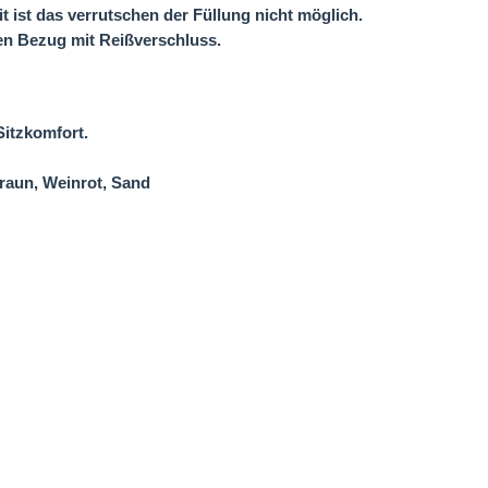
ist das verrutschen der Füllung nicht möglich.
en Bezug mit Reißverschluss.
itzkomfort.
Braun, Weinrot, Sand