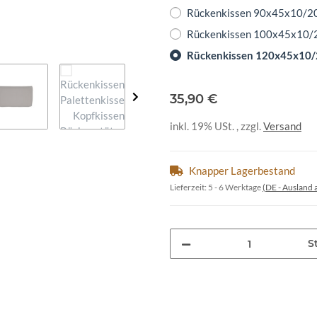
Rückenkissen 90x45x10/2
Rückenkissen 100x45x10/
Rückenkissen 120x45x10/
35,90 €
inkl. 19% USt. , zzgl.
Versand
Knapper Lagerbestand
Lieferzeit:
5 - 6 Werktage
(DE - Ausland
St