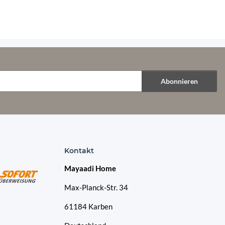
Abonnieren
Kontakt
Mayaadi Home
Max-Planck-Str. 34
61184 Karben