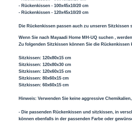
- Rückenkissen - 100x45x10/20 cm
- Rückenkissen - 120x45x10/20 cm
Die Rückenkissen passen auch zu unseren Sitzkissen si
Wenn Sie nach Mayaadi Home MH-UQ suchen , werden S
Zu folgenden Sitzkissen können Sie die Rückenkissen 
Sitzkissen: 120x80x15 cm
Sitzkissen: 120x80x30 cm
Sitzkissen: 120x60x15 cm
Sitzkissen: 80x60x15 cm
Sitzkissen: 60x60x15 cm
Hinweis: Verwenden Sie keine aggressive Chemikalien, 
- Die passenden Rückenkissen und sitzkissen, in vers
können ebenfalls in der passenden Farbe oder gewüns