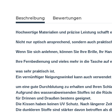
Beschreibung
Bewertungen
Hochwertige Materialien und präzise Leistung schafft 
Nicht nur optisch ansprechend, sondern auch praktisc
Wenn Sie sich anlehnen, können Sie Ihre Brille, Ihr Han
Ihre Fernbedienung und vieles mehr in die Tasche auf e
was sehr praktisch ist.
Ein vernünftiger Neigungswinkel kann auch verwendet 
um eine gute Durchblutung zu erhalten und Ihren Sch
Aufgrund des wasserabweisenden Stoffes ist die Rück
für Drinnen und Draußen bestens geeignet.
Die Kissen haben keinen UV Schutz. Nach längerer Zeit
Die dunkleren Stoffe sind stärker davon betroffen als di