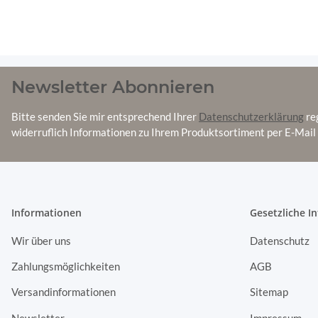
Newsletter Abonnieren
Bitte senden Sie mir entsprechend Ihrer
Datenschutzerklärung
re
widerruflich Informationen zu Ihrem Produktsortiment per E-Mail 
Informationen
Gesetzliche I
Wir über uns
Datenschutz
Zahlungsmöglichkeiten
AGB
Versandinformationen
Sitemap
Newsletter
Impressum