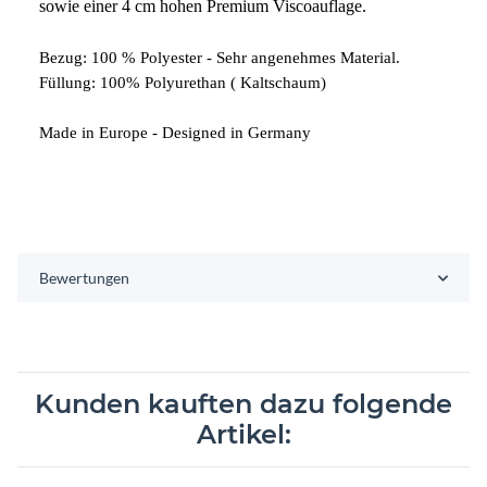
sowie einer 4 cm hohen Premium Viscoauflage.
Bezug: 100 % Polyester - Sehr angenehmes Material.
Füllung: 100% Polyurethan ( Kaltschaum)
Made in Europe - Designed in Germany
Bewertungen
Kunden kauften dazu folgende
Artikel: