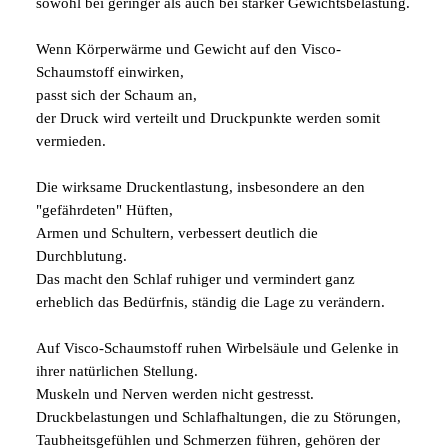
sowohl bei geringer als auch bei starker Gewichtsbelastung.
Wenn Körperwärme und Gewicht auf den Visco-
Schaumstoff einwirken,
passt sich der Schaum an,
der Druck wird verteilt und Druckpunkte werden somit
vermieden.
Die wirksame Druckentlastung, insbesondere an den
"gefährdeten" Hüften,
Armen und Schultern, verbessert deutlich die
Durchblutung.
Das macht den Schlaf ruhiger und vermindert ganz
erheblich das Bedürfnis, ständig die Lage zu verändern.
Auf Visco-Schaumstoff ruhen Wirbelsäule und Gelenke in
ihrer natürlichen Stellung.
Muskeln und Nerven werden nicht gestresst.
Druckbelastungen und Schlafhaltungen, die zu Störungen,
Taubheitsgefühlen und Schmerzen führen, gehören der