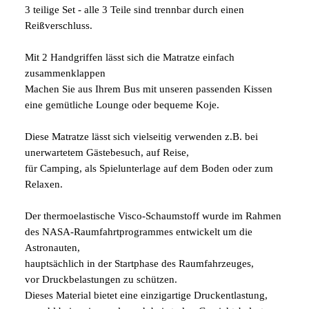
3 teilige Set - alle 3 Teile sind trennbar durch einen
Reißverschluss.
Mit 2 Handgriffen lässt sich die Matratze einfach
zusammenklappen
Machen Sie aus Ihrem Bus mit unseren passenden Kissen
eine gemütliche Lounge oder bequeme Koje.
Diese Matratze lässt sich vielseitig verwenden z.B. bei
unerwartetem Gästebesuch, auf Reise,
für Camping, als Spielunterlage auf dem Boden oder zum
Relaxen.
Der thermoelastische Visco-Schaumstoff wurde im Rahmen
des NASA-Raumfahrtprogrammes entwickelt um die
Astronauten,
hauptsächlich in der Startphase des Raumfahrzeuges,
vor Druckbelastungen zu schützen.
Dieses Material bietet eine einzigartige Druckentlastung,