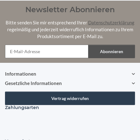
Newsletter Abonnieren
Bitte senden Sie mir entsprechend Ihrer
Datenschutzerklärung
regelmäßig und jederzeit widerruflich Informationen zu Ihrem
Produktsortiment per E-Mail zu.
Abonnieren
Newsletter Abonnieren
Informationen
Gesetzliche Informationen
Vertrag widerrufen
Zahlungsarten