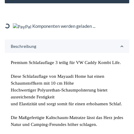
Komponenten werden geladen ...
Loading...
Beschreibung
Premium Schlafauflage 3 teilig für VW Caddy Kombi Life.
Diese Schlafauflage von Mayaadi Home hat einen
Schaumstoffkern mit 10 cm Höhe
Hochwertiger Polyurethan-Schaumpolsterung bietet
ausreichende Festigkeit
und Elastizität und sorgt somit für einen erholsamen Schlaf.
Die Maßgefertigte Kaltschaum-Matratze lässt das Herz jedes
Natur und Camping-Freundes höher schlagen.