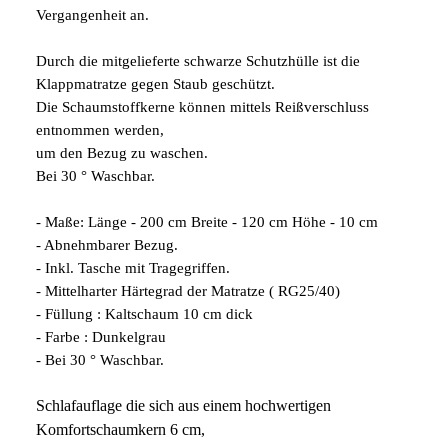
Vergangenheit an.
Durch die mitgelieferte schwarze Schutzhülle ist die
Klappmatratze gegen Staub geschützt.
Die Schaumstoffkerne können mittels Reißverschluss
entnommen werden,
um den Bezug zu waschen.
Bei 30 ° Waschbar.
- Maße: Länge - 200 cm Breite - 120 cm Höhe - 10 cm
- Abnehmbarer Bezug.
- Inkl. Tasche mit Tragegriffen.
- Mittelharter Härtegrad der Matratze ( RG25/40)
- Füllung : Kaltschaum 10 cm dick
- Farbe : Dunkelgrau
- Bei 30 ° Waschbar.
Schlafauflage die sich aus einem hochwertigen
Komfortschaumkern 6 cm,