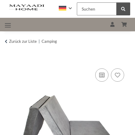
Zurück zur Liste
Camping