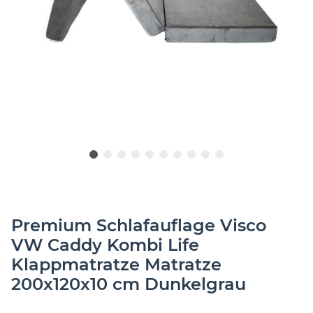
Premium Schlafauflage Visco
VW Caddy Kombi Life
Klappmatratze Matratze
200x120x10 cm Dunkelgrau