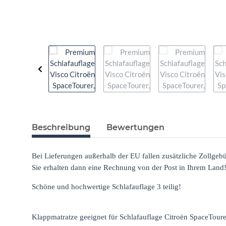
Beschreibung
Bewertungen
Bei Lieferungen außerhalb der EU fallen zusätzliche Zollgeb
Sie erhalten dann eine Rechnung von der Post in Ihrem Land
Schöne und hochwertige Schlafauflage 3 teilig!
Klappmatratze geeignet für Schlafauflage Citroën SpaceTourer