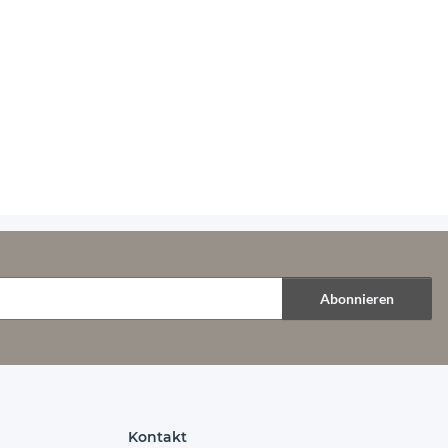
Abonnieren
Kontakt