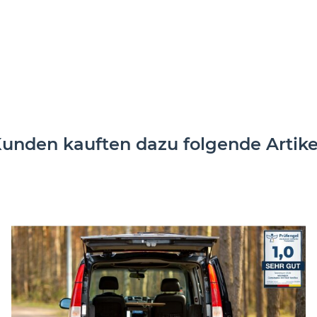
unden kauften dazu folgende Artike