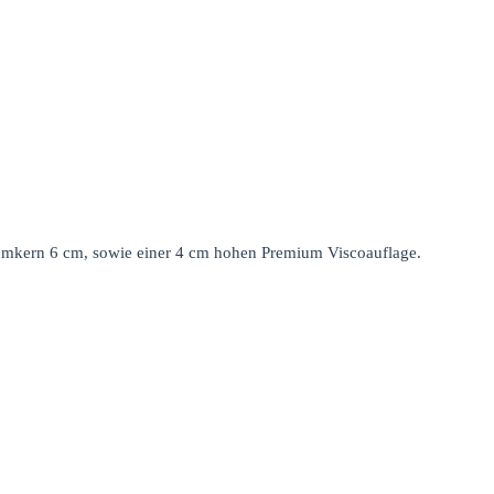
umkern 6 cm, sowie einer 4 cm hohen Premium Viscoauflage.