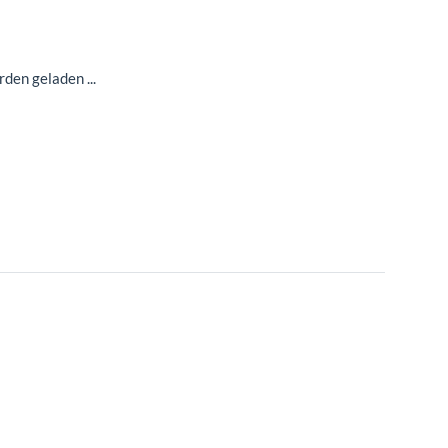
en geladen ...