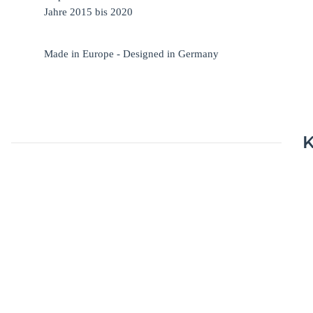
Jahre 2015 bis 2020
Made in Europe - Designed in Germany
K