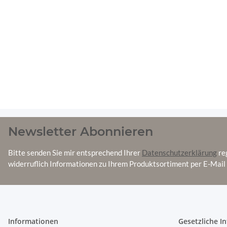
Newsletter Abonnieren
Bitte senden Sie mir entsprechend Ihrer
Datenschutzerklärung
re
widerruflich Informationen zu Ihrem Produktsortiment per E-Mail 
Informationen
Gesetzliche I