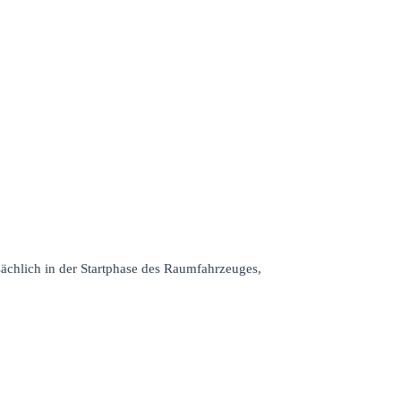
chlich in der Startphase des Raumfahrzeuges,