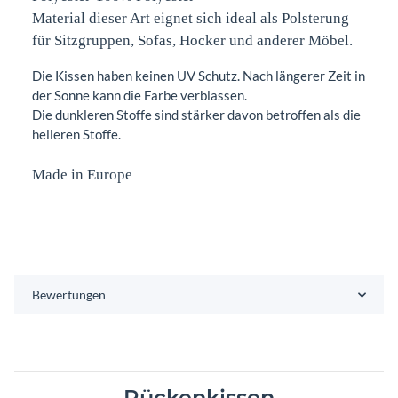
Material dieser Art eignet sich ideal als Polsterung
für Sitzgruppen, Sofas, Hocker und anderer Möbel.
Die Kissen haben keinen UV Schutz. Nach längerer Zeit in
der Sonne kann die Farbe verblassen.
Die dunkleren Stoffe sind stärker davon betroffen als die
helleren Stoffe.
Made in Europe
Bewertungen
Rückenkissen