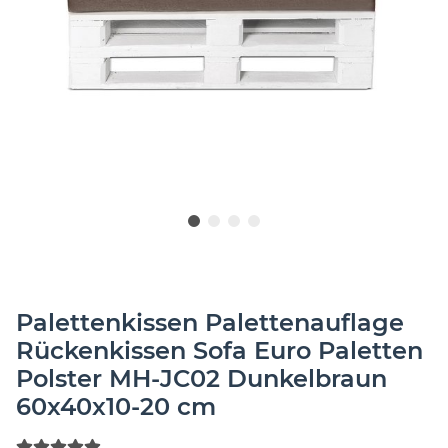
Palettenkissen Palettenauflage
Rückenkissen Sofa Euro Paletten
Polster MH-JC02 Dunkelbraun
60x40x10-20 cm