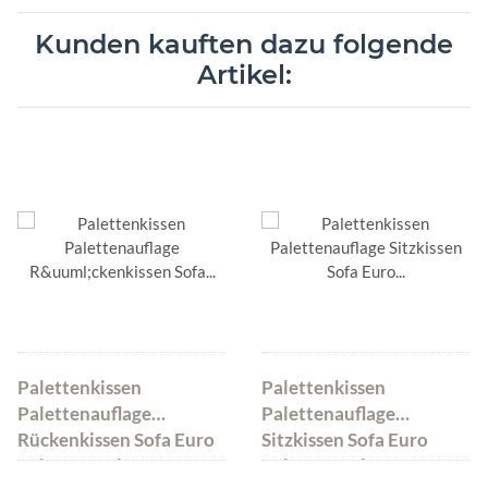
Kunden kauften dazu folgende
Artikel:
Palettenkissen
Palettenkissen
Palettenauflage
Palettenauflage
Rückenkissen Sofa Euro
Sitzkissen Sofa Euro
Paletten Polster MH-
Paletten Polster MH-