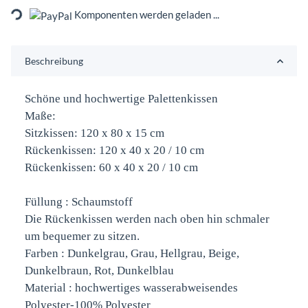
Loading...
Komponenten werden geladen ...
Beschreibung
Schöne und hochwertige Palettenkissen
Maße:
Sitzkissen: 120 x 80 x 15 cm
Rückenkissen: 120 x 40 x 20 / 10 cm
Rückenkissen: 60 x 40 x 20 / 10 cm
Füllung : Schaumstoff
Die Rückenkissen werden nach oben hin schmaler
um bequemer zu sitzen.
Farben : Dunkelgrau, Grau, Hellgrau, Beige,
Dunkelbraun, Rot, Dunkelblau
Material : hochwertiges wasserabweisendes
Polyester-100% Polyester