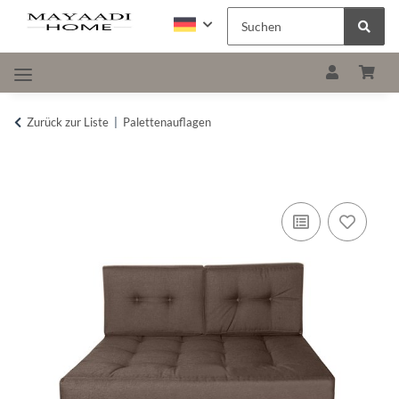
Zurück zur Liste
Palettenauflagen