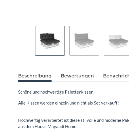
Beschreibung
Bewertungen
Benachric
Schöne und hochwertige Palettenkissen!
Alle Kissen werden einzeln und nicht als Set verkauft!
Hochwertig verarbeitet ist diese stilvolle und moderne Pa
aus dem Hause Mayaadi Home.