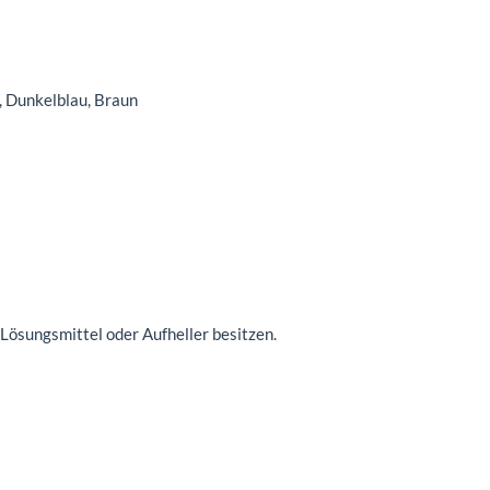
, Dunkelblau, Braun
Lösungsmittel oder Aufheller besitzen.