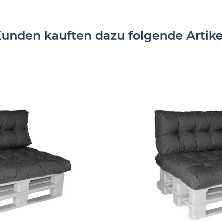
unden kauften dazu folgende Artike