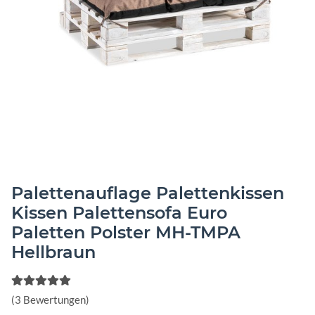
Palettenauflage Palettenkissen
Kissen Palettensofa Euro
Paletten Polster MH-TMPA
Hellbraun
(3 Bewertungen)