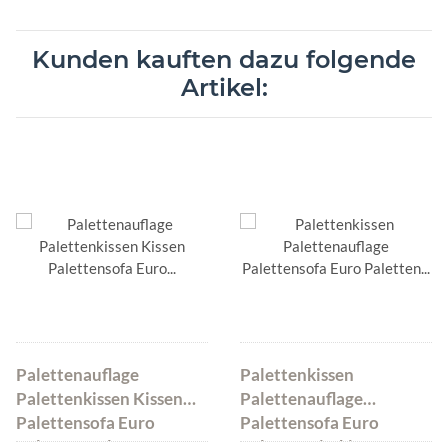
Kunden kauften dazu folgende
Artikel:
Palettenauflage
Palettenkissen
Palettenkissen Kissen
Palettenauflage
Palettensofa Euro
Palettensofa Euro
Paletten Polster MH-
Paletten Sitzkissen MH-