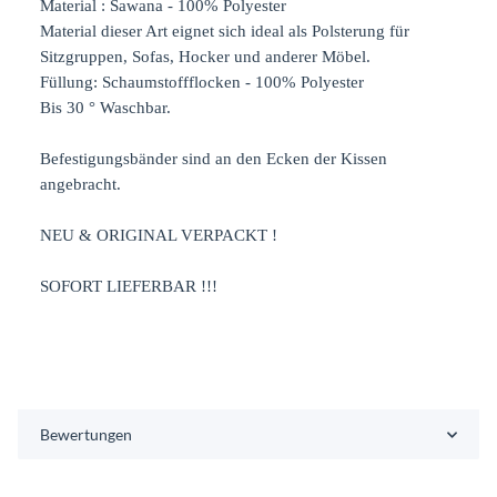
Material : Sawana - 100% Polyester
Material dieser Art eignet sich ideal als Polsterung für
Sitzgruppen, Sofas, Hocker und anderer Möbel.
Füllung: Schaumstoffflocken - 100% Polyester
Bis 30 ° Waschbar.
Befestigungsbänder sind an den Ecken der Kissen
angebracht.
NEU & ORIGINAL VERPACKT !
SOFORT LIEFERBAR !!!
Bewertungen