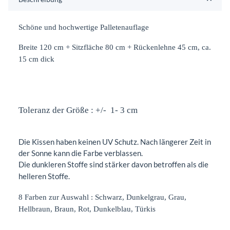
Schöne und hochwertige Palletenauflage
Breite 120 cm + Sitzfläche 80 cm + Rückenlehne 45 cm, ca.
15 cm dick
Toleranz der Größe : +/- 1- 3 cm
Die Kissen haben keinen UV Schutz. Nach längerer Zeit in
der Sonne kann die Farbe verblassen.
Die dunkleren Stoffe sind stärker davon betroffen als die
helleren Stoffe.
8 Farben zur Auswahl : Schwarz, Dunkelgrau, Grau,
Hellbraun, Braun, Rot, Dunkelblau, Türkis