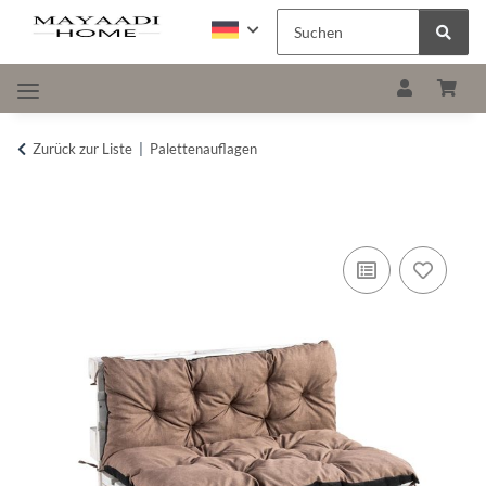
Zurück zur Liste
Palettenauflagen