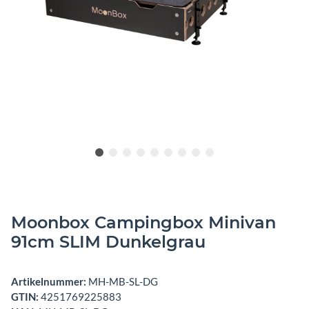
Moonbox Campingbox Minivan
91cm SLIM Dunkelgrau
Artikelnummer:
MH-MB-SL-DG
GTIN:
4251769225883