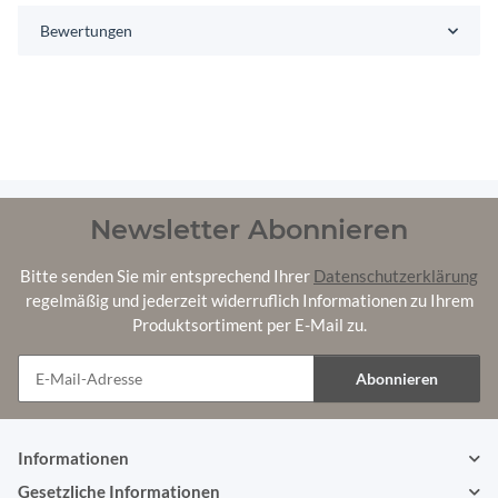
Bewertungen
Newsletter Abonnieren
Bitte senden Sie mir entsprechend Ihrer
Datenschutzerklärung
regelmäßig und jederzeit widerruflich Informationen zu Ihrem
Produktsortiment per E-Mail zu.
Abonnieren
Newsletter Abonnieren
Informationen
Gesetzliche Informationen