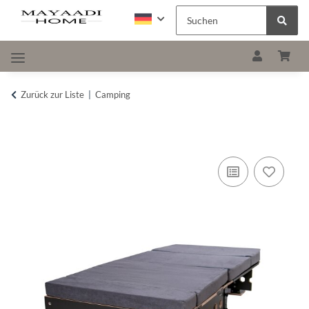
Zurück zur Liste
Camping