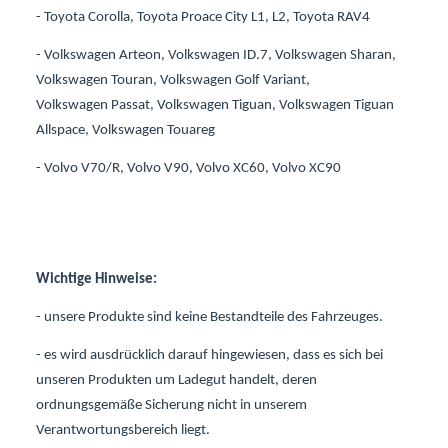
- Toyota Corolla, Toyota Proace City L1, L2, Toyota RAV4
- Volkswagen Arteon, Volkswagen ID.7, Volkswagen Sharan,
Volkswagen Touran, Volkswagen Golf Variant,
Volkswagen Passat, Volkswagen Tiguan, Volkswagen Tiguan
Allspace, Volkswagen Touareg
- Volvo V70/R, Volvo V90, Volvo XC60, Volvo XC90
Wichtige Hinweise:
- unsere Produkte sind keine Bestandteile des Fahrzeuges.
- es wird ausdrücklich darauf hingewiesen, dass es sich bei
unseren Produkten um Ladegut handelt, deren
ordnungsgemäße Sicherung nicht in unserem
Verantwortungsbereich liegt.