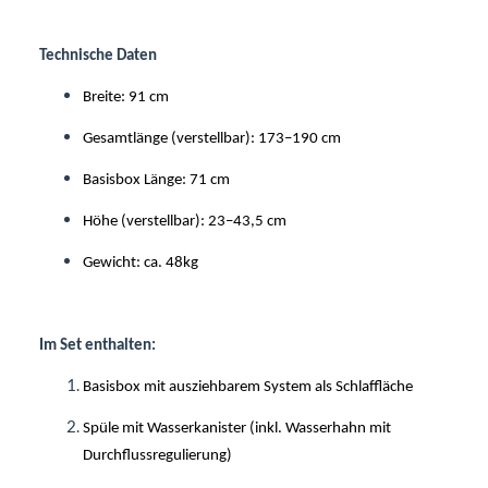
Technische Daten
Breite: 91 cm
Gesamtlänge (verstellbar): 173–190 cm
Basisbox Länge: 71 cm
Höhe (verstellbar): 23–43,5 cm
Gewicht: ca. 48kg
Im Set enthalten:
Basisbox mit ausziehbarem System als Schlaffläche
Spüle mit Wasserkanister (inkl. Wasserhahn mit
Durchflussregulierung)