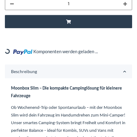
Komponenten werden geladen ...
Loading...
Beschreibung
Moonbox Slim – Die kompakte Campinglösung für kleinere
Fahrzeuge
Ob Wochenend-Trip oder Spontanurlaub – mit der Moonbox
Slim wird dein Fahrzeug im Handumdrehen zum Mini-Camper!
Unser smartes Camping-System bringt Freiheit und Komfort in
perfekter Balance – ideal für Kombis, SUVs und Vans mit