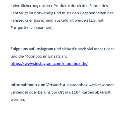
- eine Sicherung unserer Produkte durch den Fahrer des
Fahrzeugs ist notwendig und muss den Gegebenheiten des
Fahrzeugs entsprechend ausgeführt werden (z.B. mit
Zurrgurten verspannen).
Folge uns auf Instagram
und siehe dir noch viel mehr Bilder
und die Moonbox im Einsatz an:
https://www.instagram.com/moonbox.de/
Informationen zum Versand:
Alle Moonbox-Artikel können
versendet oder bei uns vor Ort in 61184 Karben abgeholt
werden.