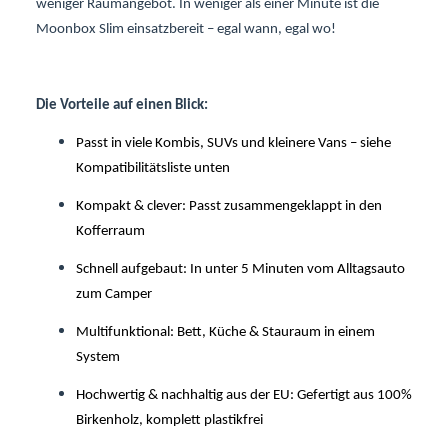
weniger Raumangebot. In weniger als einer Minute ist die
Moonbox Slim einsatzbereit – egal wann, egal wo!
Die Vorteile auf einen Blick:
Passt in viele Kombis, SUVs und kleinere Vans – siehe
Kompatibilitätsliste unten
Kompakt & clever: Passt zusammengeklappt in den
Kofferraum
Schnell aufgebaut: In unter 5 Minuten vom Alltagsauto
zum Camper
Multifunktional: Bett, Küche & Stauraum in einem
System
Hochwertig & nachhaltig aus der EU: Gefertigt aus 100%
Birkenholz, komplett plastikfrei