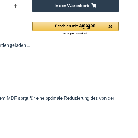
In den Warenkorb
en geladen ...
em MDF sorgt für eine optimale Reduzierung des von der