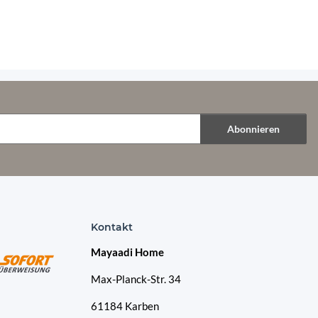
Abonnieren
Kontakt
Mayaadi Home
Max-Planck-Str. 34
61184 Karben