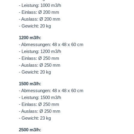
- Leistung: 1000 m3/h
- Einlass: Ø 200 mm
- Auslass: Ø 200 mm
- Gewicht: 20 kg
1200 m3/h:
- Abmessungen: 48 x 48 x 60 cm
- Leistung: 1200 m3/h
- Einlass: Ø 250 mm
- Auslass: Ø 250 mm
- Gewicht: 20 kg
1500 m3/h:
- Abmessungen: 48 x 48 x 60 cm
- Leistung: 1500 m3/h
- Einlass: Ø 250 mm
- Auslass: Ø 250 mm
- Gewicht: 23 kg
2500 m3/h: