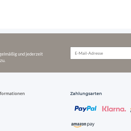
gelmäßig und jederzeit
zu.
Newsletter Abonnieren
nformationen
Zahlungsarten