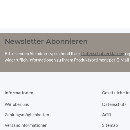
Newsletter Abonnieren
Bitte senden Sie mir entsprechend Ihrer
Datenschutzerklärung
re
widerruflich Informationen zu Ihrem Produktsortiment per E-Mail 
Informationen
Gesetzliche I
Wir über uns
Datenschutz
Zahlungsmöglichkeiten
AGB
Versandinformationen
Sitemap