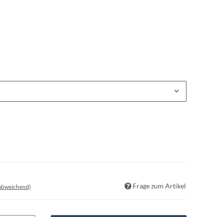
Frage zum Artikel
 abweichend)