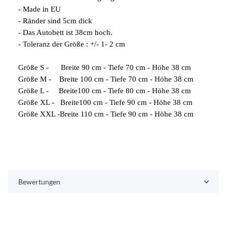
- Made in EU
- Ränder sind 5cm dick
- Das Autobett ist 38cm hoch.
- Toleranz der Größe : +/- 1- 2 cm
Größe S - Breite 90 cm - Tiefe 70 cm - Höhe 38 cm
Größe M - Breite 100 cm - Tiefe 70 cm - Höhe 38 cm
Größe L - Breite100 cm - Tiefe 80 cm - Höhe 38 cm
Größe XL - Breite100 cm - Tiefe 90 cm - Höhe 38 cm
Größe XXL -Breite 110 cm - Tiefe 90 cm - Höhe 38 cm
Bewertungen