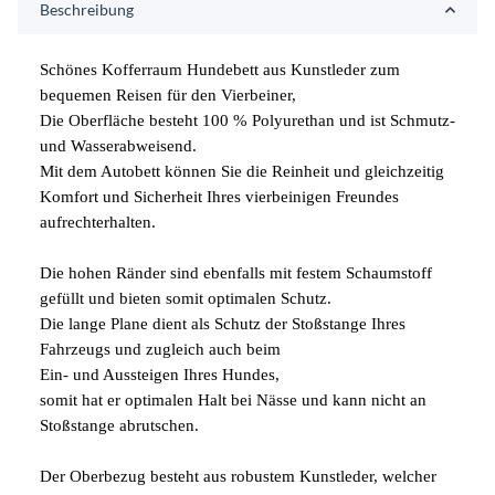
Beschreibung
Schönes Kofferraum Hundebett aus Kunstleder zum
bequemen Reisen für den Vierbeiner,
Die Oberfläche besteht 100 % Polyurethan und ist Schmutz-
und Wasserabweisend.
Mit dem Autobett können Sie die Reinheit und gleichzeitig
Komfort und Sicherheit Ihres vierbeinigen Freundes
aufrechterhalten.
Die hohen Ränder sind ebenfalls mit festem Schaumstoff
gefüllt und bieten somit optimalen Schutz.
Die lange Plane dient als Schutz der Stoßstange Ihres
Fahrzeugs und zugleich auch beim
Ein- und Aussteigen Ihres Hundes,
somit hat er optimalen Halt bei Nässe und kann nicht an
Stoßstange abrutschen.
Der Oberbezug besteht aus robustem Kunstleder, welcher