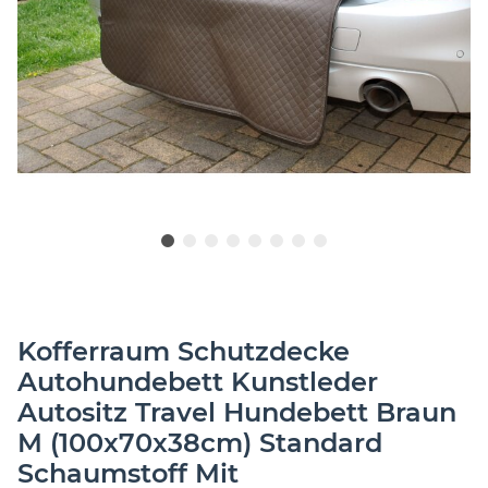
Kofferraum Schutzdecke
Autohundebett Kunstleder
Autositz Travel Hundebett Braun
M (100x70x38cm) Standard
Schaumstoff Mit