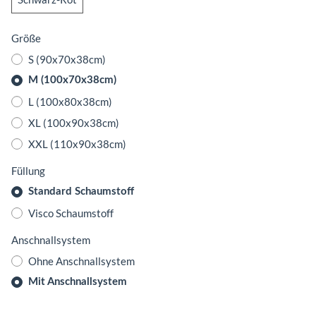
Größe
S (90x70x38cm)
M (100x70x38cm)
L (100x80x38cm)
XL (100x90x38cm)
XXL (110x90x38cm)
Füllung
Standard Schaumstoff
Visco Schaumstoff
Anschnallsystem
Ohne Anschnallsystem
Mit Anschnallsystem