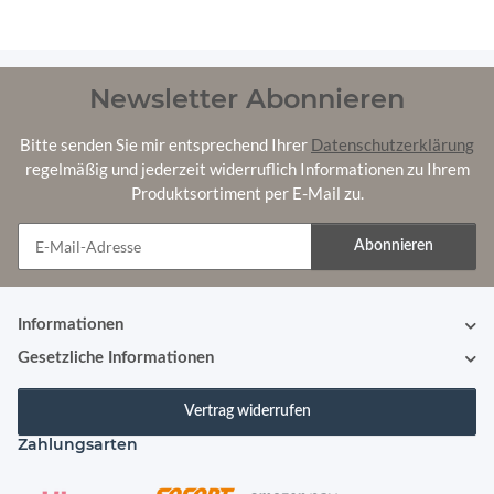
Newsletter Abonnieren
Bitte senden Sie mir entsprechend Ihrer
Datenschutzerklärung
regelmäßig und jederzeit widerruflich Informationen zu Ihrem
Produktsortiment per E-Mail zu.
Abonnieren
Newsletter Abonnieren
Informationen
Gesetzliche Informationen
Vertrag widerrufen
Zahlungsarten