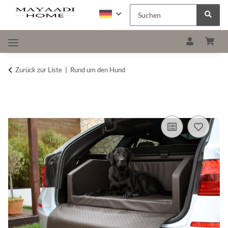
Zurück zur Liste
Rund um den Hund