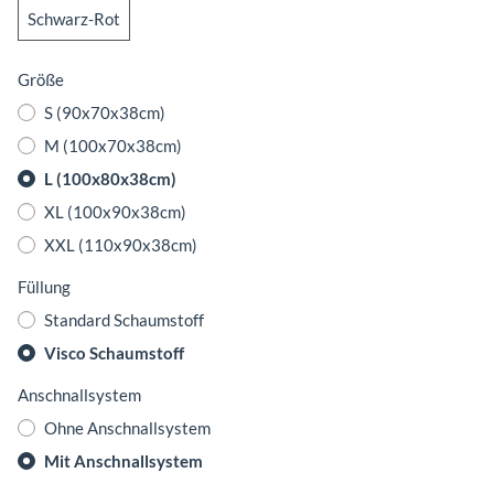
Schwarz-Rot
Schwarz-Rot
Größe
S (90x70x38cm)
M (100x70x38cm)
L (100x80x38cm)
XL (100x90x38cm)
XXL (110x90x38cm)
Füllung
Standard Schaumstoff
Visco Schaumstoff
Anschnallsystem
Ohne Anschnallsystem
Mit Anschnallsystem