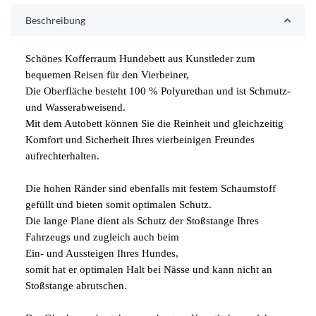
Beschreibung
Schönes Kofferraum Hundebett aus Kunstleder zum
bequemen Reisen für den Vierbeiner,
Die Oberfläche besteht 100 % Polyurethan und ist Schmutz-
und Wasserabweisend.
Mit dem Autobett können Sie die Reinheit und gleichzeitig
Komfort und Sicherheit Ihres vierbeinigen Freundes
aufrechterhalten.
Die hohen Ränder sind ebenfalls mit festem Schaumstoff
gefüllt und bieten somit optimalen Schutz.
Die lange Plane dient als Schutz der Stoßstange Ihres
Fahrzeugs und zugleich auch beim
Ein- und Aussteigen Ihres Hundes,
somit hat er optimalen Halt bei Nässe und kann nicht an
Stoßstange abrutschen.