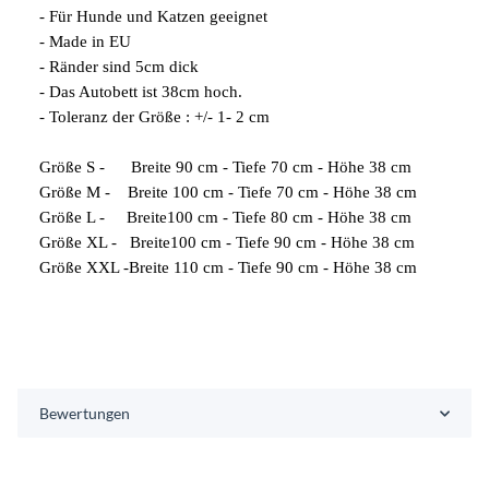
- Für Hunde und Katzen geeignet
- Made in EU
- Ränder sind 5cm dick
- Das Autobett ist 38cm hoch.
- Toleranz der Größe : +/- 1- 2 cm
Größe S - Breite 90 cm - Tiefe 70 cm - Höhe 38 cm
Größe M - Breite 100 cm - Tiefe 70 cm - Höhe 38 cm
Größe L - Breite100 cm - Tiefe 80 cm - Höhe 38 cm
Größe XL - Breite100 cm - Tiefe 90 cm - Höhe 38 cm
Größe XXL -Breite 110 cm - Tiefe 90 cm - Höhe 38 cm
Bewertungen