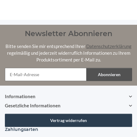
Newsletter Abonnieren
Bitte senden Sie mir entsprechend Ihrer
Datenschutzerklärung
regelmäßig und jederzeit widerruflich Informationen zu Ihrem
Produktsortiment per E-Mail zu.
Abonnieren
Newsletter Abonnieren
Informationen
Gesetzliche Informationen
Vertrag widerrufen
Zahlungsarten