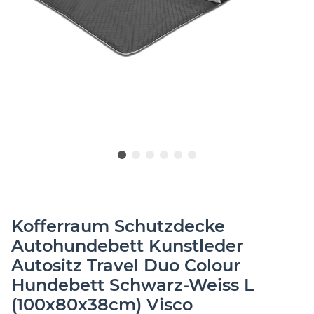
Kofferraum Schutzdecke
Autohundebett Kunstleder
Autositz Travel Duo Colour
Hundebett Schwarz-Weiss L
(100x80x38cm) Visco