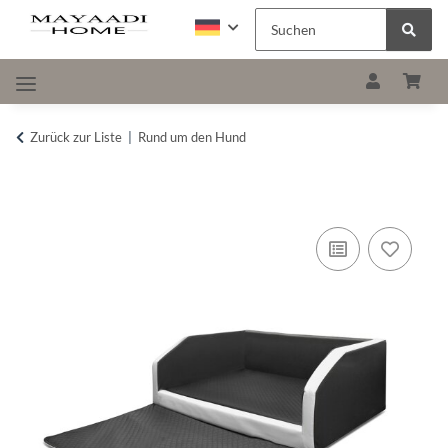
Zurück zur Liste
Rund um den Hund