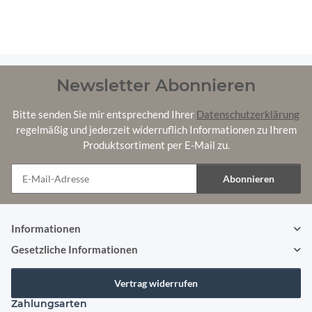
Newsletter Abonnieren
Bitte senden Sie mir entsprechend Ihrer
Datenschutzerklärung
regelmäßig und jederzeit widerruflich Informationen zu Ihrem
Produktsortiment per E-Mail zu.
Abonnieren
Newsletter Abonnieren
Informationen
Gesetzliche Informationen
Vertrag widerrufen
Zahlungsarten