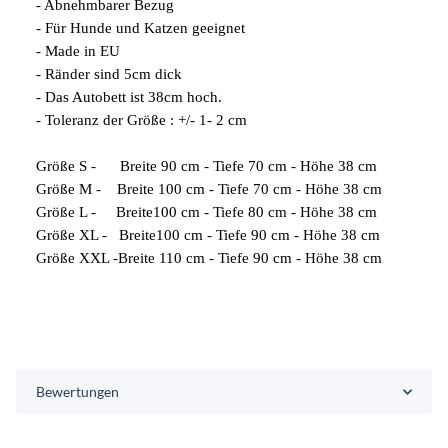
- Abnehmbarer Bezug
- Für Hunde und Katzen geeignet
- Made in EU
- Ränder sind 5cm dick
- Das Autobett ist 38cm hoch.
- Toleranz der Größe : +/- 1- 2 cm
Größe S - Breite 90 cm - Tiefe 70 cm - Höhe 38 cm
Größe M - Breite 100 cm - Tiefe 70 cm - Höhe 38 cm
Größe L - Breite100 cm - Tiefe 80 cm - Höhe 38 cm
Größe XL - Breite100 cm - Tiefe 90 cm - Höhe 38 cm
Größe XXL -Breite 110 cm - Tiefe 90 cm - Höhe 38 cm
Bewertungen