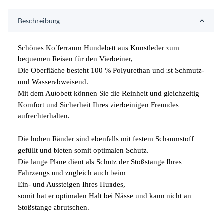
Beschreibung
Schönes Kofferraum Hundebett aus Kunstleder zum
bequemen Reisen für den Vierbeiner,
Die Oberfläche besteht 100 % Polyurethan und ist Schmutz-
und Wasserabweisend.
Mit dem Autobett können Sie die Reinheit und gleichzeitig
Komfort und Sicherheit Ihres vierbeinigen Freundes
aufrechterhalten.
Die hohen Ränder sind ebenfalls mit festem Schaumstoff
gefüllt und bieten somit optimalen Schutz.
Die lange Plane dient als Schutz der Stoßstange Ihres
Fahrzeugs und zugleich auch beim
Ein- und Aussteigen Ihres Hundes,
somit hat er optimalen Halt bei Nässe und kann nicht an
Stoßstange abrutschen.