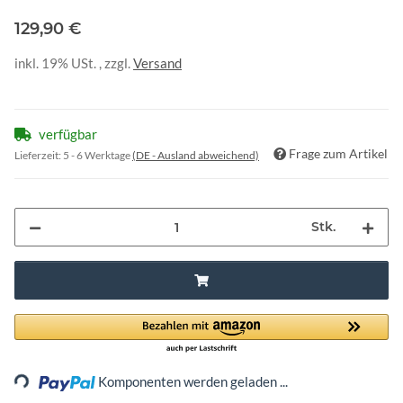
129,90 €
inkl. 19% USt. , zzgl.
Versand
verfügbar
Frage zum Artikel
Lieferzeit:
5 - 6 Werktage
(DE - Ausland abweichend)
Stk.
Loading...
Komponenten werden geladen ...