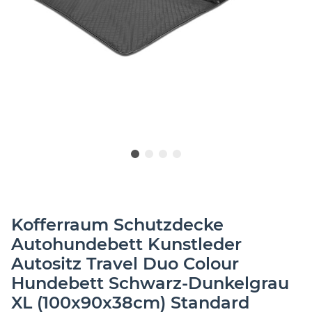
Kofferraum Schutzdecke
Autohundebett Kunstleder
Autositz Travel Duo Colour
Hundebett Schwarz-Dunkelgrau
XL (100x90x38cm) Standard