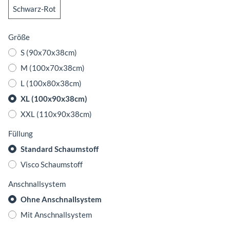
Schwarz-Rot
Schwarz-Rot
Größe
S (90x70x38cm)
M (100x70x38cm)
L (100x80x38cm)
XL (100x90x38cm)
XXL (110x90x38cm)
Füllung
Standard Schaumstoff
Visco Schaumstoff
Anschnallsystem
Ohne Anschnallsystem
Mit Anschnallsystem