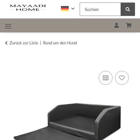
Zurück zur Liste
Rund um den Hund