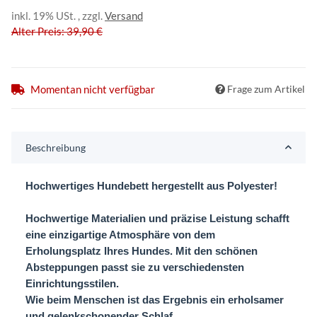
inkl. 19% USt. , zzgl.
Versand
Alter Preis: 39,90 €
Momentan nicht verfügbar
Frage zum Artikel
Beschreibung
Hochwertiges Hundebett hergestellt aus Polyester!
Hochwertige Materialien und präzise Leistung schafft
eine einzigartige Atmosphäre von dem
Erholungsplatz Ihres Hundes. Mit den schönen
Absteppungen passt sie zu verschiedensten
Einrichtungsstilen.
Wie beim Menschen ist das Ergebnis ein erholsamer
und gelenkschonender Schlaf.