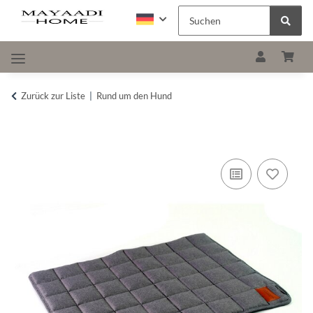
Zurück zur Liste
Rund um den Hund