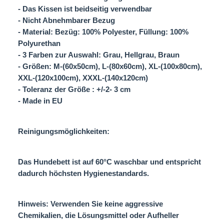
- Das Kissen ist beidseitig verwendbar
- Nicht Abnehmbarer Bezug
- Material: Bezüg: 100% Polyester, Füllung: 100%
Polyurethan
- 3 Farben zur Auswahl: Grau, Hellgrau, Braun
- Größen: M-(60x50cm), L-(80x60cm), XL-(100x80cm),
XXL-(120x100cm), XXXL-(140x120cm)
- Toleranz der Größe : +/-2- 3 cm
- Made in EU
Reinigungsmöglichkeiten:
Das Hundebett ist auf 60°C waschbar und entspricht
dadurch höchsten Hygienestandards.
Hinweis: Verwenden Sie keine aggressive
Chemikalien, die Lösungsmittel oder Aufheller