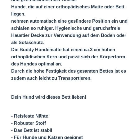
Hunde, die auf einer orthopädisches Matte oder Bett
liegen,
nehmen automatisch eine gesündere Position ein und
schlafen so ruhiger. Hygienische und geruchsfreie
Haustier Decke zur Verwendung auf dem Boden oder
als Sofaschutz.
Die Buddy Hundematte hat einen ca.3 cm hohen
orthopädischen Kern und passt sich der Körperform
des Hundes optimal an.
Durch die hohe Festigkeit des gesamten Bettes ist es
zudem auch leicht zu Transportieren.
Dein Hund wird dieses Bett lieben!
- Reisfeste Nähte
- Robuster Stoff
- Das Bett ist stabil
- Für Hunde und Katzen geeignet