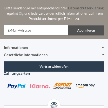
Bitte senden Sie mir entsprechend Ihrer
Datenschutzerklärung
regelmäßig und jederzeit widerruflich Informationen zu Ihrem
Produktsortiment per E-Mail zu.
Abonnieren
Newsletter Abonnieren
Informationen
Gesetzliche Informationen
Vertrag widerrufen
Zahlungsarten
Versandarten