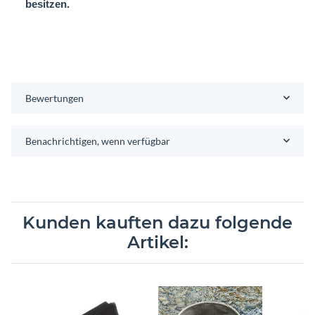
besitzen.
Bewertungen
Benachrichtigen, wenn verfügbar
Kunden kauften dazu folgende
Artikel: