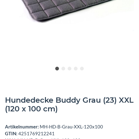
Hundedecke Buddy Grau (23) XXL
(120 x 100 cm)
Artikelnummer:
MH-HD-B-Grau-XXL-120x100
GTIN:
4251769212241