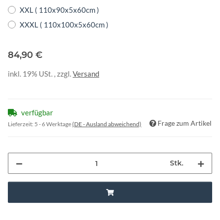
XXL ( 110x90x5x60cm )
XXXL ( 110x100x5x60cm )
84,90 €
inkl. 19% USt. , zzgl.
Versand
verfügbar
Frage zum Artikel
Lieferzeit:
5 - 6 Werktage
(DE - Ausland abweichend)
Stk.