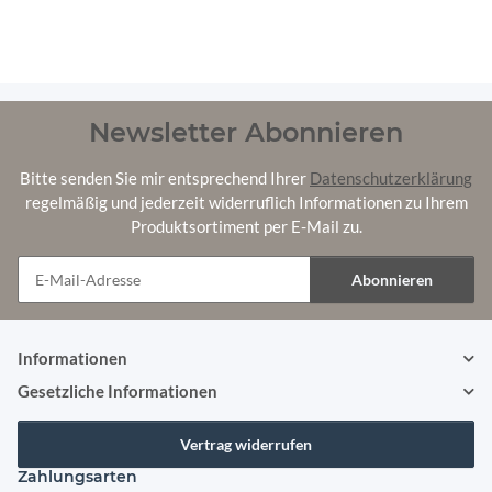
Newsletter Abonnieren
Bitte senden Sie mir entsprechend Ihrer
Datenschutzerklärung
regelmäßig und jederzeit widerruflich Informationen zu Ihrem
Produktsortiment per E-Mail zu.
Abonnieren
Newsletter Abonnieren
Informationen
Gesetzliche Informationen
Vertrag widerrufen
Zahlungsarten