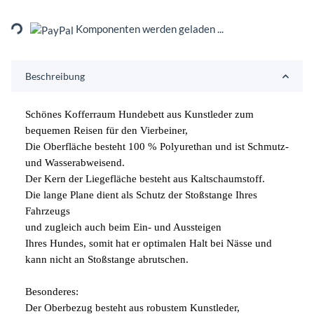
Loading...
Komponenten werden geladen ...
Beschreibung
Schönes Kofferraum Hundebett aus Kunstleder zum
bequemen Reisen für den Vierbeiner,
Die Oberfläche besteht 100 % Polyurethan und ist Schmutz-
und Wasserabweisend.
Der Kern der Liegefläche besteht aus Kaltschaumstoff.
Die lange Plane dient als Schutz der Stoßstange Ihres
Fahrzeugs
und zugleich auch beim Ein- und Aussteigen
Ihres Hundes, somit hat er optimalen Halt bei Nässe und
kann nicht an Stoßstange abrutschen.
Besonderes:
Der Oberbezug besteht aus robustem Kunstleder,