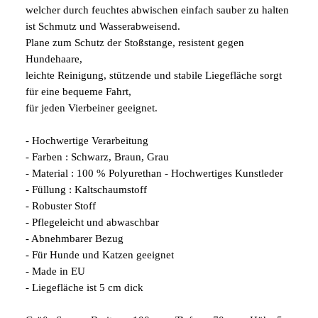
welcher durch feuchtes abwischen einfach sauber zu halten
ist Schmutz und Wasserabweisend.
Plane zum Schutz der Stoßstange, resistent gegen
Hundehaare,
leichte Reinigung, stützende und stabile Liegefläche sorgt
für eine bequeme Fahrt,
für jeden Vierbeiner geeignet.
- Hochwertige Verarbeitung
- Farben : Schwarz, Braun, Grau
- Material : 100 % Polyurethan - Hochwertiges Kunstleder
- Füllung : Kaltschaumstoff
- Robuster Stoff
- Pflegeleicht und abwaschbar
- Abnehmbarer Bezug
- Für Hunde und Katzen geeignet
- Made in EU
- Liegefläche ist 5 cm dick