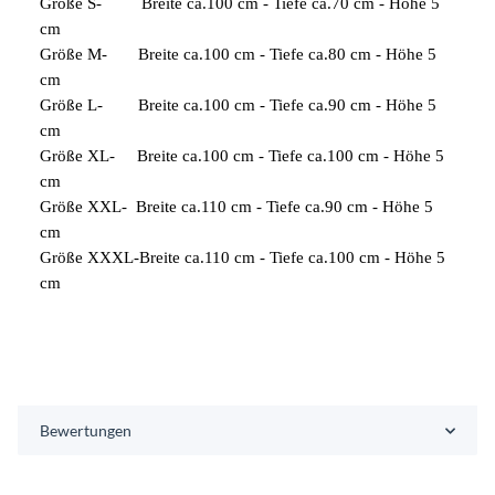
Größe S- Breite ca.100 cm - Tiefe ca.70 cm - Höhe 5
cm
Größe M- Breite ca.100 cm - Tiefe ca.80 cm - Höhe 5
cm
Größe L- Breite ca.100 cm - Tiefe ca.90 cm - Höhe 5
cm
Größe XL- Breite ca.100 cm - Tiefe ca.100 cm - Höhe 5
cm
Größe XXL- Breite ca.110 cm - Tiefe ca.90 cm - Höhe 5
cm
Größe XXXL-Breite ca.110 cm - Tiefe ca.100 cm - Höhe 5
cm
Bewertungen