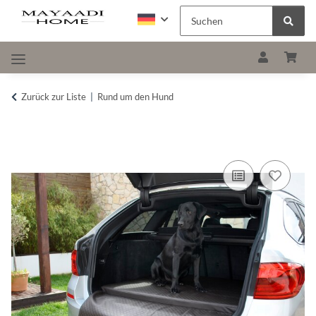
Zurück zur Liste
Rund um den Hund