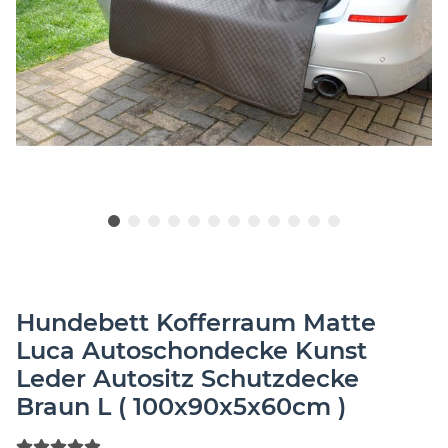
Hundebett Kofferraum Matte
Luca Autoschondecke Kunst
Leder Autositz Schutzdecke
Braun L ( 100x90x5x60cm )