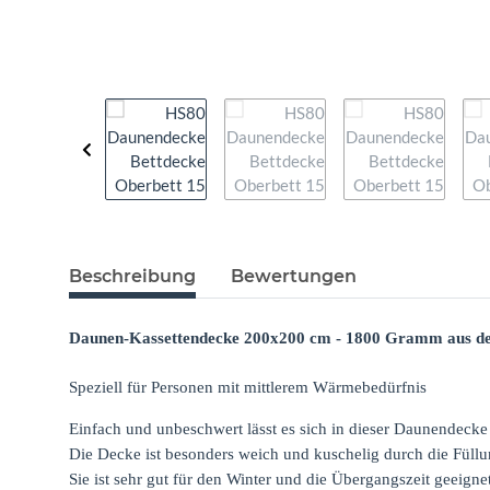
Beschreibung
Bewertungen
Daunen-Kassettendecke 200x200 cm - 1800 Gramm aus 
Speziell für Personen mit mittlerem Wärmebedürfnis
Einfach und unbeschwert lässt es sich in dieser Daunendecke
Die Decke ist besonders weich und kuschelig durch die Füll
Sie ist sehr gut für den Winter und die Übergangszeit geeignet