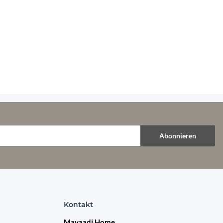
Abonnieren
Kontakt
Mayaadi Home