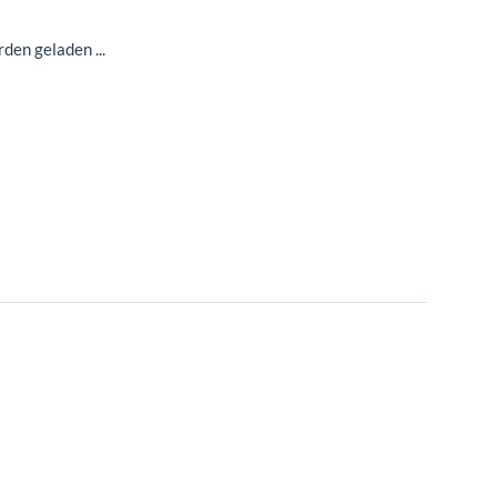
en geladen ...