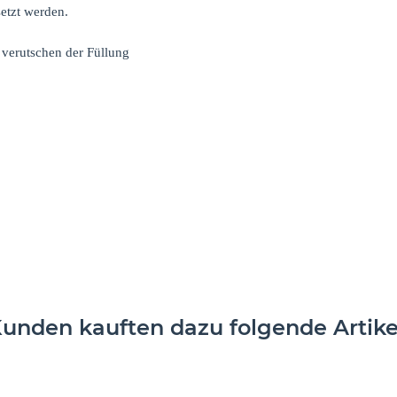
etzt werden.
 verutschen der Füllung
unden kauften dazu folgende Artike