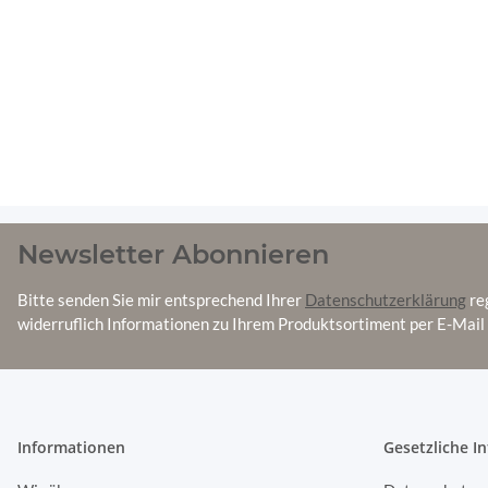
Newsletter Abonnieren
Bitte senden Sie mir entsprechend Ihrer
Datenschutzerklärung
re
widerruflich Informationen zu Ihrem Produktsortiment per E-Mail 
Informationen
Gesetzliche I