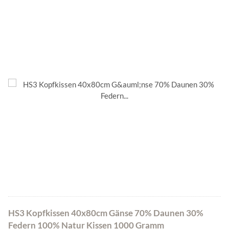
HS3 Kopfkissen 40x80cm Gänse 70% Daunen 30%
Federn 100% Natur Kissen 1000 Gramm