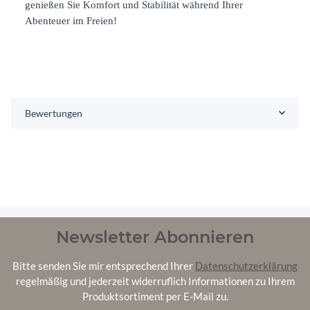
genießen Sie Komfort und Stabilität während Ihrer
Abenteuer im Freien!
Bewertungen
Newsletter Abonnieren
Bitte senden Sie mir entsprechend Ihrer
Datenschutzerklärung
regelmäßig und jederzeit widerruflich Informationen zu Ihrem
Produktsortiment per E-Mail zu.