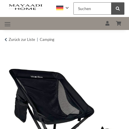
Zurück zur Liste
Camping