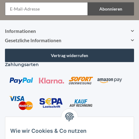
Abonnieren
Newsletter Abonnieren
Informationen
Gesetzliche Informationen
Vertrag widerrufen
Zahlungsarten
Versandarten
Wie wir Cookies & Co nutzen