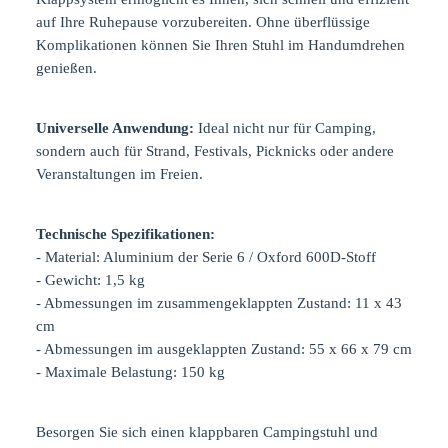
auf Ihre Ruhepause vorzubereiten. Ohne überflüssige
Komplikationen können Sie Ihren Stuhl im Handumdrehen
genießen.
Universelle Anwendung:
Ideal nicht nur für Camping,
sondern auch für Strand, Festivals, Picknicks oder andere
Veranstaltungen im Freien.
Technische Spezifikationen:
-
Material: Aluminium der Serie 6 / Oxford 600D-Stoff
-
Gewicht: 1,5 kg
-
Abmessungen im zusammengeklappten Zustand: 11 x 43
cm
-
Abmessungen im ausgeklappten Zustand: 55 x 66 x 79 cm
-
Maximale Belastung: 150 kg
Besorgen Sie sich einen klappbaren Campingstuhl und