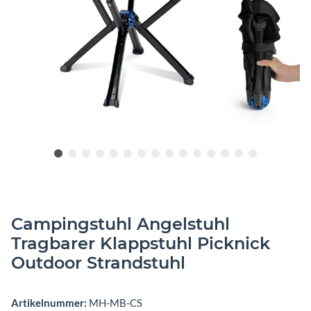
Campingstuhl Angelstuhl
Tragbarer Klappstuhl Picknick
Outdoor Strandstuhl
Artikelnummer:
MH-MB-CS