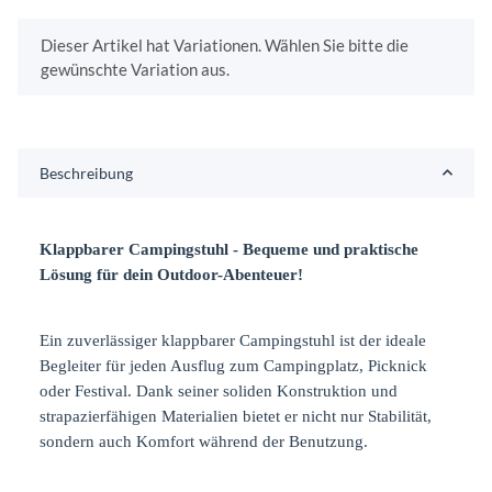
x
Dieser Artikel hat Variationen. Wählen Sie bitte die
gewünschte Variation aus.
Beschreibung
Klappbarer Campingstuhl - Bequeme und praktische
Lösung für dein Outdoor-Abenteuer!
Ein zuverlässiger klappbarer Campingstuhl ist der ideale
Begleiter für jeden Ausflug zum Campingplatz, Picknick
oder Festival. Dank seiner soliden Konstruktion und
strapazierfähigen Materialien bietet er nicht nur Stabilität,
sondern auch Komfort während der Benutzung.