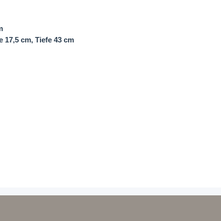
m
 17,5 cm, Tiefe 43 cm