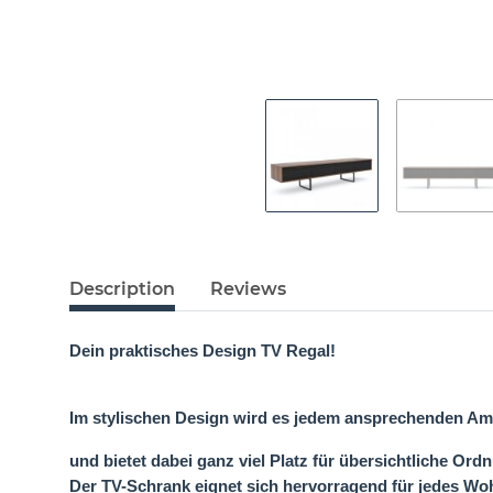
Description
Reviews
Dein praktisches Design TV Regal!
Im stylischen Design wird es jedem ansprechenden Am
und bietet dabei ganz viel Platz für übersichtliche Ord
Der TV-Schrank eignet sich hervorragend für jedes W