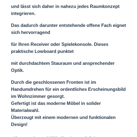
und lässt sich daher in nahezu jedes Raumkonzept
integrieren.
Das dadurch darunter entstehende offene Fach eignet
sich hervorragend
für Ihren Receiver oder Spielekonsole. Dieses
praktische Lowboard punktet
mit durchdachtem Stauraum und ansprechender
Optik.
Durch die geschlossenen Fronten ist im
Handumdrehen für ein ordentliches Erscheinungsbild
im Wohnzimmer gesorgt.
Gefertigt ist das moderne Möbel in solider
Materialwahl.
Überzeugt mit einem modernen und funktionalen
Design!