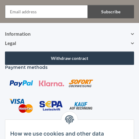
Subscribe
Newsletter Subscribe
Information
Legal
Withdraw contract
Payment methods
Shipping species
How we use cookies and other data