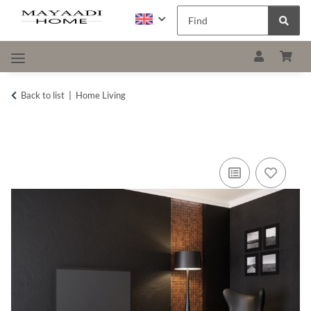
Back to list
Home Living