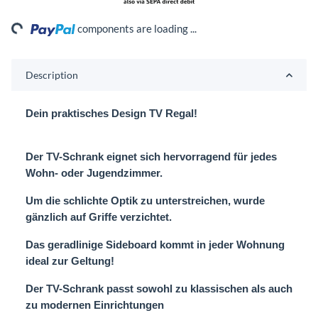
ing...
components are loading ...
Description
Dein praktisches Design TV Regal!
Der TV-Schrank eignet sich hervorragend für jedes
Wohn- oder Jugendzimmer.
Um die schlichte Optik zu unterstreichen, wurde
gänzlich auf Griffe verzichtet.
Das geradlinige Sideboard kommt in jeder Wohnung
ideal zur Geltung!
Der TV-Schrank passt sowohl zu klassischen als auch
zu modernen Einrichtungen