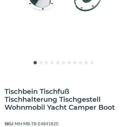
Tischbein Tischfuß
Tischhalterung Tischgestell
Wohnmobil Yacht Camper Boot
SKU:
MH-MB-TB-E4841820