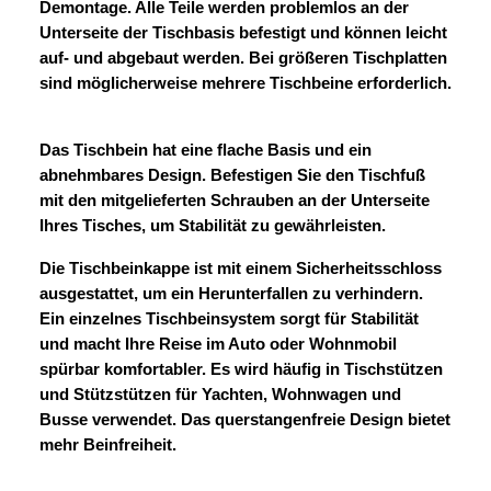
Demontage. Alle Teile werden problemlos an der
Unterseite der Tischbasis befestigt und können leicht
auf- und abgebaut werden. Bei größeren Tischplatten
sind möglicherweise mehrere Tischbeine erforderlich.
Das Tischbein hat eine flache Basis und ein
abnehmbares Design. Befestigen Sie den Tischfuß
mit den mitgelieferten Schrauben an der Unterseite
Ihres Tisches, um Stabilität zu gewährleisten.
Die Tischbeinkappe ist mit einem Sicherheitsschloss
ausgestattet, um ein Herunterfallen zu verhindern.
Ein einzelnes Tischbeinsystem sorgt für Stabilität
und macht Ihre Reise im Auto oder Wohnmobil
spürbar komfortabler. Es wird häufig in Tischstützen
und Stützstützen für Yachten, Wohnwagen und
Busse verwendet. Das querstangenfreie Design bietet
mehr Beinfreiheit.