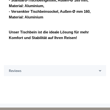
- Standard-Tischbeingestell, Außen-Ø 165 mm,
Material: Aluminium,
- Versenkter Tischbeinsockel, Außen-Ø mm 160,
Material: Aluminium
Unser Tischbein ist die ideale Lösung für mehr
Komfort und Stabilität auf Ihren Reisen!
Reviews