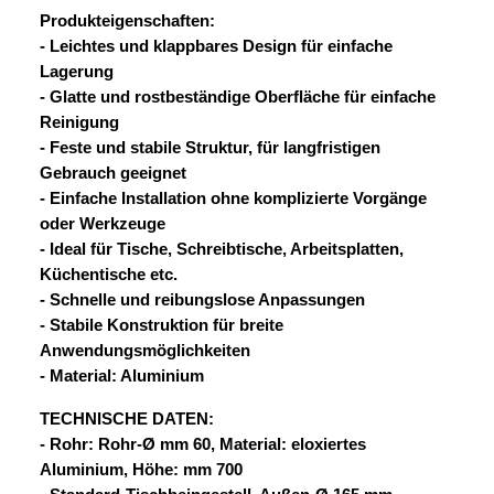
Produkteigenschaften:
- Leichtes und klappbares Design für einfache
Lagerung
- Glatte und rostbeständige Oberfläche für einfache
Reinigung
- Feste und stabile Struktur, für langfristigen
Gebrauch geeignet
- Einfache Installation ohne komplizierte Vorgänge
oder Werkzeuge
- Ideal für Tische, Schreibtische, Arbeitsplatten,
Küchentische etc.
- Schnelle und reibungslose Anpassungen
- Stabile Konstruktion für breite
Anwendungsmöglichkeiten
- Material: Aluminium
TECHNISCHE DATEN:
- Rohr: Rohr-Ø mm 60, Material: eloxiertes
Aluminium, Höhe: mm 700