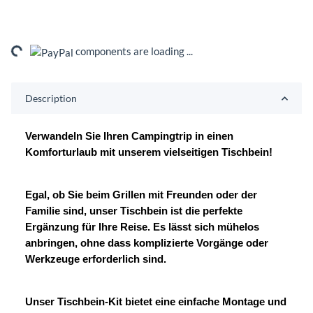
ng...
components are loading ...
Description
Verwandeln Sie Ihren Campingtrip in einen
Komforturlaub mit unserem vielseitigen Tischbein!
Egal, ob Sie beim Grillen mit Freunden oder der
Familie sind, unser Tischbein ist die perfekte
Ergänzung für Ihre Reise. Es lässt sich mühelos
anbringen, ohne dass komplizierte Vorgänge oder
Werkzeuge erforderlich sind.
Unser Tischbein-Kit bietet eine einfache Montage und