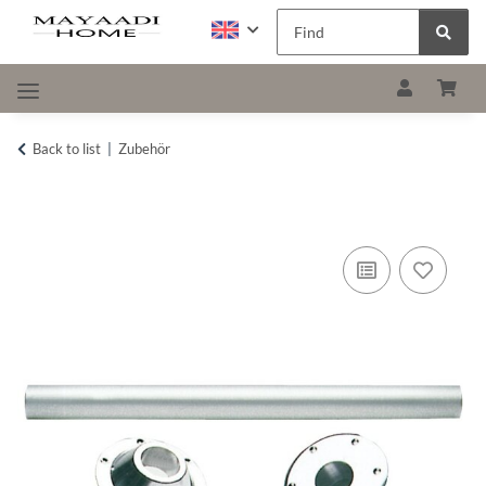
Back to list
Zubehör