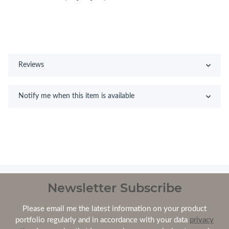
Reviews
Notify me when this item is available
Newsletter Subscribe
Please email me the latest information on your product
portfolio regularly and in accordance with your data
privacy