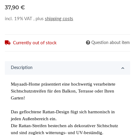
37,90 €
incl. 19% VAT , plus
shipping costs
Currently out of stock
Question about item
Description
Mayaadi-Home präsentiert eine hochwertig verarbeitete
Sichtschutzstreifen für den Balkon, Terrasse oder Ihren
Garten!
Das geflochtene Rattan-Design fügt sich harmonisch in
jeden Außenbereich ein.
Die Rattan-Streifen bestechen als dekorativer Sichtschutz
und sind zugleich witterungs- und UV-beständig.