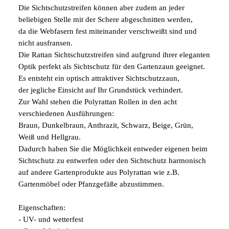
Die Sichtschutzstreifen können aber zudem an jeder
beliebigen Stelle mit der Schere abgeschnitten werden,
da die Webfasern fest miteinander verschweißt sind und
nicht ausfransen.
Die Rattan Sichtschutzstreifen sind aufgrund ihrer eleganten
Optik perfekt als Sichtschutz für den Gartenzaun geeignet.
Es entsteht ein optisch attraktiver Sichtschutzzaun,
der jegliche Einsicht auf Ihr Grundstück verhindert.
Zur Wahl stehen die Polyrattan Rollen in den acht
verschiedenen Ausführungen:
Braun, Dunkelbraun, Anthrazit, Schwarz, Beige, Grün,
Weiß und Hellgrau.
Dadurch haben Sie die Möglichkeit entweder eigenen beim
Sichtschutz zu entwerfen oder den Sichtschutz harmonisch
auf andere Gartenprodukte aus Polyrattan wie z.B.
Gartenmöbel oder Pfanzgefäße abzustimmen.
Eigenschaften:
- UV- und wetterfest