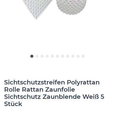
Sichtschutzstreifen Polyrattan
Rolle Rattan Zaunfolie
Sichtschutz Zaunblende Weiß 5
Stück