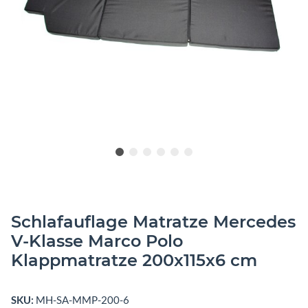
Schlafauflage Matratze Mercedes
V-Klasse Marco Polo
Klappmatratze 200x115x6 cm
SKU:
MH-SA-MMP-200-6