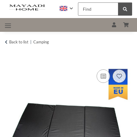
Back to list
Camping