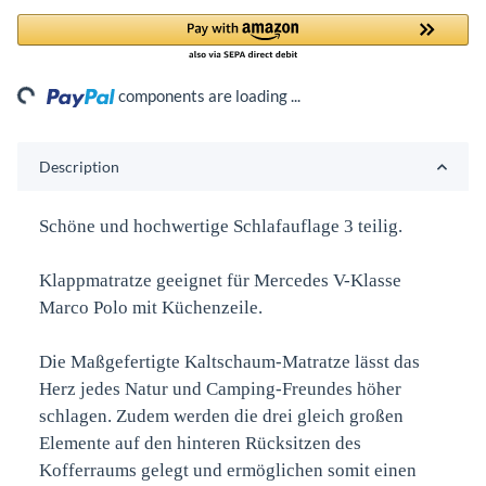
ng...
components are loading ...
Description
Schöne und hochwertige Schlafauflage 3 teilig.
Klappmatratze geeignet für Mercedes V-Klasse
Marco Polo mit Küchenzeile.
Die Maßgefertigte Kaltschaum-Matratze lässt das
Herz jedes Natur und Camping-Freundes höher
schlagen. Zudem werden die drei gleich großen
Elemente auf den hinteren Rücksitzen des
Kofferraums gelegt und ermöglichen somit einen