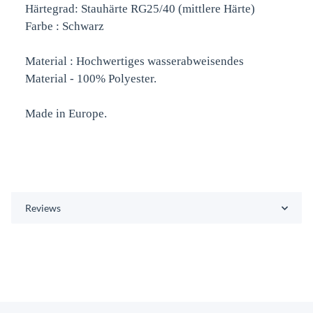
Härtegrad: Stauhärte RG25/40 (mittlere Härte)
Farbe : Schwarz
Material : Hochwertiges wasserabweisendes
Material - 100% Polyester.
Made in Europe.
Reviews