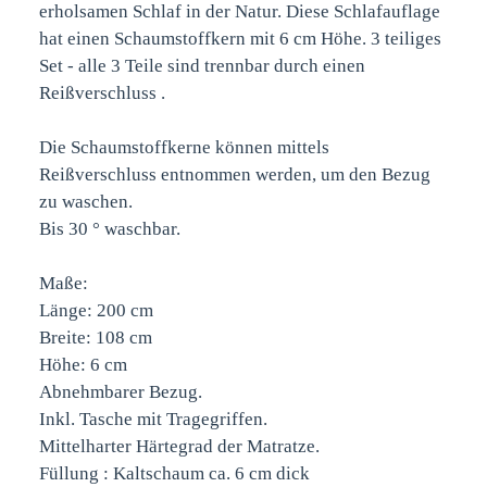
erholsamen Schlaf in der Natur. Diese Schlafauflage
hat einen Schaumstoffkern mit 6 cm Höhe. 3 teiliges
Set - alle 3 Teile sind trennbar durch einen
Reißverschluss .
Die Schaumstoffkerne können mittels
Reißverschluss entnommen werden, um den Bezug
zu waschen.
Bis 30 ° waschbar.
Maße:
Länge: 200 cm
Breite: 108 cm
Höhe: 6 cm
Abnehmbarer Bezug.
Inkl. Tasche mit Tragegriffen.
Mittelharter Härtegrad der Matratze.
Füllung : Kaltschaum ca. 6 cm dick