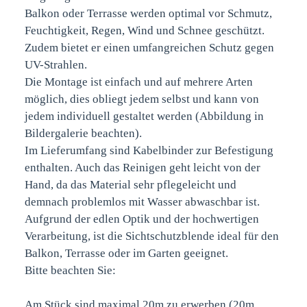
Balkon oder Terrasse werden optimal vor Schmutz,
Feuchtigkeit, Regen, Wind und Schnee geschützt.
Zudem bietet er einen umfangreichen Schutz gegen
UV-Strahlen.
Die Montage ist einfach und auf mehrere Arten
möglich, dies obliegt jedem selbst und kann von
jedem individuell gestaltet werden (Abbildung in
Bildergalerie beachten).
Im Lieferumfang sind Kabelbinder zur Befestigung
enthalten. Auch das Reinigen geht leicht von der
Hand, da das Material sehr pflegeleicht und
demnach problemlos mit Wasser abwaschbar ist.
Aufgrund der edlen Optik und der hochwertigen
Verarbeitung, ist die Sichtschutzblende ideal für den
Balkon, Terrasse oder im Garten geeignet.
Bitte beachten Sie:
Am Stück sind maximal 20m zu erwerben (20m