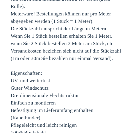
Rolle).
Meterware! Bestellungen können nur pro Meter
abgegeben werden (1 Stück = 1 Meter).
Die Stückzahl entspricht der Länge in Metern.
Wenn Sie 1 Stück bestellen erhalten Sie 1 Meter,
wenn Sie 2 Stück bestellen 2 Meter am Stück, etc.
Versandkosten beziehen sich nicht auf die Stückzahl
(1m oder 30m Sie bezahlen nur einmal Versand).
Eigenschaften:
UV- und wetterfest
Guter Windschutz
Dreidimensionale Flechtstruktur
Einfach zu montieren
Befestigung im Lieferumfang enthalten
(Kabelbinder)
Pflegeleicht und leicht reinigen
100% Blickdicht