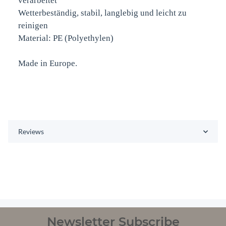
verarbeitet
Wetterbeständig, stabil, langlebig und leicht zu
reinigen
Material: PE (Polyethylen)
Made in Europe.
Reviews
Newsletter Subscribe