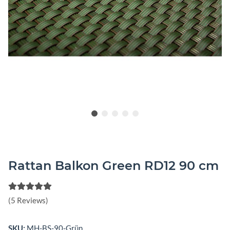
Rattan Balkon Green RD12 90 cm
(5 Reviews)
SKU:
MH-BS-90-Grün