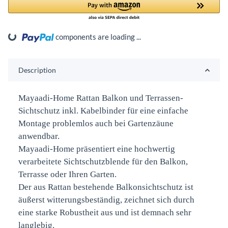
ding...
components are loading ...
Description
Mayaadi-Home Rattan Balkon und Terrassen-
Sichtschutz inkl. Kabelbinder für eine einfache
Montage problemlos auch bei Gartenzäune
anwendbar.
Mayaadi-Home präsentiert eine hochwertig
verarbeitete Sichtschutzblende für den Balkon,
Terrasse oder Ihren Garten.
Der aus Rattan bestehende Balkonsichtschutz ist
äußerst witterungsbeständig, zeichnet sich durch
eine starke Robustheit aus und ist demnach sehr
langlebig.