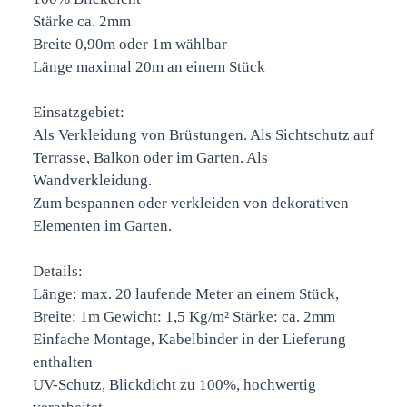
Stärke ca. 2mm
Breite 0,90m oder 1m wählbar
Länge maximal 20m an einem Stück
Einsatzgebiet:
Als Verkleidung von Brüstungen. Als Sichtschutz auf
Terrasse, Balkon oder im Garten. Als
Wandverkleidung.
Zum bespannen oder verkleiden von dekorativen
Elementen im Garten.
Details:
Länge: max. 20 laufende Meter an einem Stück,
Breite: 1m Gewicht: 1,5 Kg/m² Stärke: ca. 2mm
Einfache Montage, Kabelbinder in der Lieferung
enthalten
UV-Schutz, Blickdicht zu 100%, hochwertig