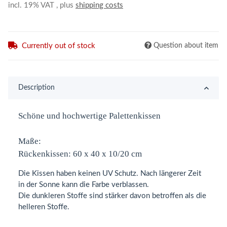
incl. 19% VAT , plus
shipping costs
Currently out of stock
Question about item
Description
Schöne und hochwertige Palettenkissen
Maße:
Rückenkissen: 60 x 40 x 10/20 cm
Die Kissen haben keinen UV Schutz. Nach längerer Zeit
in der Sonne kann die Farbe verblassen.
Die dunkleren Stoffe sind stärker davon betroffen als die
helleren Stoffe.