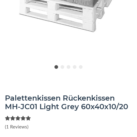
Palettenkissen Rückenkissen
MH-JC01 Light Grey 60x40x10/20
(1 Reviews)