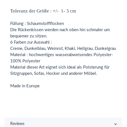
Toleranz der Größe : +/- 1- 3 cm
Füllung : Schaumstoffflocken
Die Rückenkissen werden nach oben hin schmaler um
bequemer zu sitzen.
6 Farben zur Auswahl :
Creme, Dunkelblau, Weinrot, Khaki, Hellgrau, Dunkelgrau
Material : hochwertiges wasserabweisendes Polyester-
100% Polyester
Material dieser Art eignet sich ideal als Polsterung für
Sitzgruppen, Sofas, Hocker und anderer Möbel.
Made in Europe
Reviews