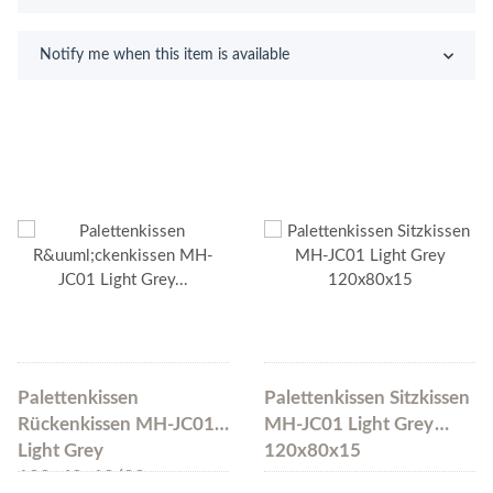
Notify me when this item is available
Palettenkissen
Palettenkissen Sitzkissen
Rückenkissen MH-JC01
MH-JC01 Light Grey
Light Grey
120x80x15
120x40x10/20