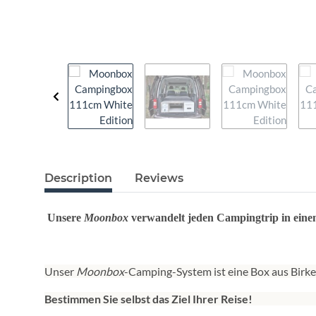
Description
Reviews
Unsere
Moonbox
verwandelt jeden Campingtrip in eine
Unser
Moonbox
-Camping-System ist eine Box aus Birke
Bestimmen Sie selbst das Ziel Ihrer Reise!