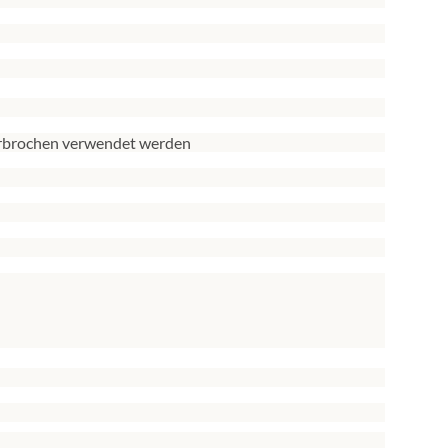
terbrochen verwendet werden