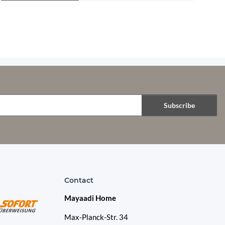
Subscribe
Contact
Mayaadi Home
Max-Planck-Str. 34