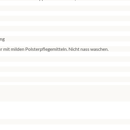
ung
mit milden Polsterpflegemitteln. Nicht nass waschen.