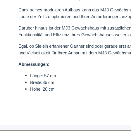
Dank seines modularen Aufbaus kann das MJ3 Gewächshaus
Laufe der Zeit zu optimieren und Ihren Anforderungen anz
Darüber hinaus ist der MJ3 Gewächshaus mit zusätzlich
Funktionalität und Effizienz Ihres Gewächshauses weiter z
Egal, ob Sie ein erfahrener Gärtner sind oder gerade erst 
und Vielseitigkeit für Ihren Anbau mit dem MJ3 Gewächsha
Abmessungen:
Länge: 57 cm
Breite:36 cm
Höhe: 20 cm