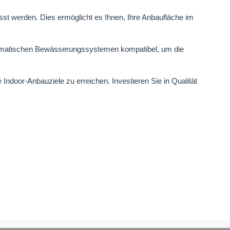
 werden. Dies ermöglicht es Ihnen, Ihre Anbaufläche im
tomatischen Bewässerungssystemen kompatibel, um die
Indoor-Anbauziele zu erreichen. Investieren Sie in Qualität