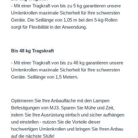
- Mit einer Tragkraft von bis zu 5 kg garantieren unsere
Umlenkrollen maximale Sicherheit für Ihre schwersten
Geräte. Die Seillänge von 1,05 m bei den 5-kg-Rollen
sorgt für Flexibilität in der Anwendung.
Bis 48 kg Tragskraft
- Mit einer Tragkraft von bis zu 48 kg garantieren unsere
Umlenkrollen maximale Sicherheit für Ihre schwersten
Geräte. Seillänge von 1,5 Metern.
Optimieren Sie Ihre Anbaufläche mit den Lampen
Befestigungen von MJ3. Sparen Sie Mühe und Zeit,
indem Sie Ihre Ausrüstung einfach und sicher aufhängen
und einstellen - nutzen Sie die Vorteile dieser
hochwertigen Umlenkrollen und bringen Sie Ihren Anbau
auf die nächste Stufe!