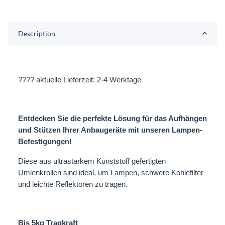
Description
????
aktuelle Lieferzeit: 2-4 Werktage
Entdecken Sie die perfekte Lösung für das Aufhängen
und Stützen Ihrer Anbaugeräte mit unseren Lampen-
Befestigungen!
Diese aus ultrastarkem Kunststoff gefertigten
Umlenkrollen sind ideal, um Lampen, schwere Kohlefilter
und leichte Reflektoren zu tragen.
Bis 5kg Tragkraft