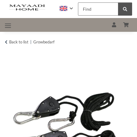
Back to list
Growbedarf