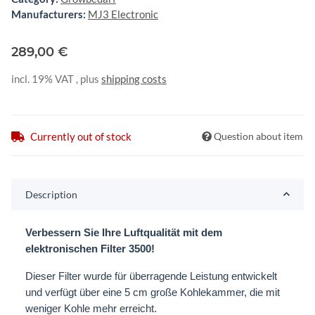
Manufacturers:
MJ3 Electronic
289,00 €
incl. 19% VAT , plus
shipping costs
Currently out of stock
Question about item
Description
Verbessern Sie Ihre Luftqualität mit dem
elektronischen Filter 3500!
Dieser Filter wurde für überragende Leistung entwickelt
und verfügt über eine 5 cm große Kohlekammer, die mit
weniger Kohle mehr erreicht.