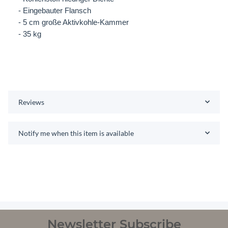
- Eingebauter Flansch
- 5 cm große Aktivkohle-Kammer
- 35 kg
Reviews
Notify me when this item is available
Newsletter Subscribe