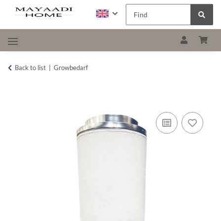
Back to list
Growbedarf