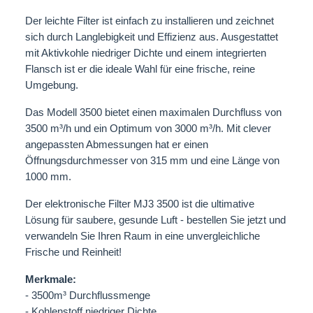
Der leichte Filter ist einfach zu installieren und zeichnet
sich durch Langlebigkeit und Effizienz aus. Ausgestattet
mit Aktivkohle niedriger Dichte und einem integrierten
Flansch ist er die ideale Wahl für eine frische, reine
Umgebung.
Das Modell 3500 bietet einen maximalen Durchfluss von
3500 m³/h und ein Optimum von 3000 m³/h. Mit clever
angepassten Abmessungen hat er einen
Öffnungsdurchmesser von 315 mm und eine Länge von
1000 mm.
Der elektronische Filter MJ3 3500 ist die ultimative
Lösung für saubere, gesunde Luft - bestellen Sie jetzt und
verwandeln Sie Ihren Raum in eine unvergleichliche
Frische und Reinheit!
Merkmale:
- 3500m³ Durchflussmenge
- Kohlenstoff niedriger Dichte