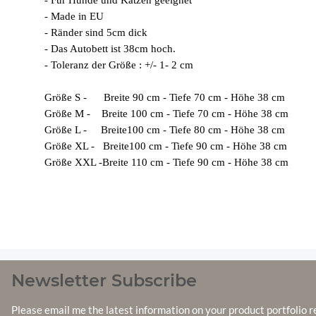
- Made in EU
- Ränder sind 5cm dick
- Das Autobett ist 38cm hoch.
- Toleranz der Größe : +/- 1- 2 cm
Größe S - Breite 90 cm - Tiefe 70 cm - Höhe 38 cm
Größe M - Breite 100 cm - Tiefe 70 cm - Höhe 38 cm
Größe L - Breite100 cm - Tiefe 80 cm - Höhe 38 cm
Größe XL - Breite100 cm - Tiefe 90 cm - Höhe 38 cm
Größe XXL -Breite 110 cm - Tiefe 90 cm - Höhe 38 cm
Newsletter Subscribe
Please email me the latest information on your product portfolio r