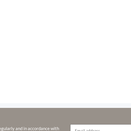
egularly and in accordance with