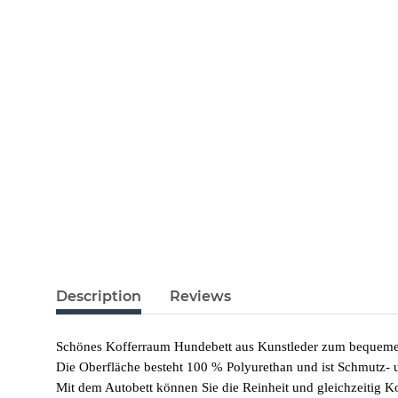
Description
Reviews
Schönes Kofferraum Hundebett aus Kunstleder zum bequemen
Die Oberfläche besteht 100 % Polyurethan und ist Schmutz-
Mit dem Autobett können Sie die Reinheit und gleichzeitig Ko