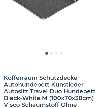
Kofferraum Schutzdecke
Autohundebett Kunstleder
Autositz Travel Duo Hundebett
Black-White M (100x70x38cm)
Visco Schaumstoff Ohne