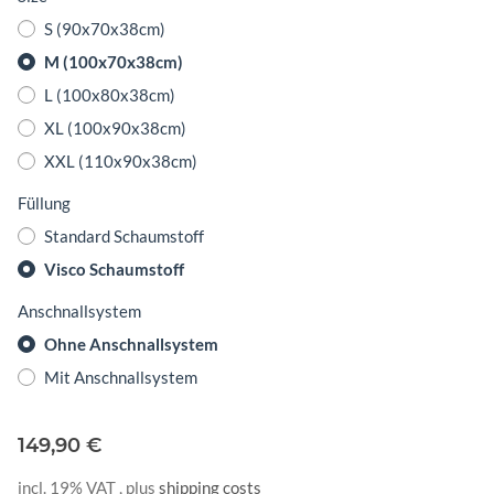
S (90x70x38cm)
M (100x70x38cm)
L (100x80x38cm)
XL (100x90x38cm)
XXL (110x90x38cm)
Füllung
Standard Schaumstoff
Visco Schaumstoff
Anschnallsystem
Ohne Anschnallsystem
Mit Anschnallsystem
149,90 €
incl. 19% VAT , plus
shipping costs