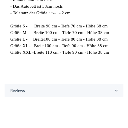
- Das Autobett ist 38cm hoch.
- Toleranz der Größe : +/- 1- 2 cm
Größe S - Breite 90 cm - Tiefe 70 cm - Höhe 38 cm
Größe M - Breite 100 cm - Tiefe 70 cm - Höhe 38 cm
Größe L - Breite100 cm - Tiefe 80 cm - Höhe 38 cm
Größe XL - Breite100 cm - Tiefe 90 cm - Höhe 38 cm
Größe XXL -Breite 110 cm - Tiefe 90 cm - Höhe 38 cm
Reviews