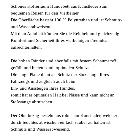
Schönes Kofferraum Hundebett aus Kunstleder zum
bequemen Reisen für den Vierbeiner,
Die Oberfläche besteht 100 % Polyurethan und ist Schmutz-
und Wasserabweisend.
Mit dem Autobett können Sie die Reinheit und gleichzeitig
Komfort und Sicherheit Ihres vierbeinigen Freundes
aufrechterhalten.
Die hohen Ränder sind ebenfalls mit festem Schaumstoff
gefüllt und bieten somit optimalen Schutz.
Die lange Plane dient als Schutz der Stoßstange Ihres
Fahrzeugs und zugleich auch beim
Ein- und Aussteigen Ihres Hundes,
somit hat er optimalen Halt bei Nässe und kann nicht an
Stoßstange abrutschen.
Der Oberbezug besteht aus robustem Kunstleder, welcher
durch feuchtes abwischen einfach sauber zu halten ist
Schmutz und Wasserabweisend.