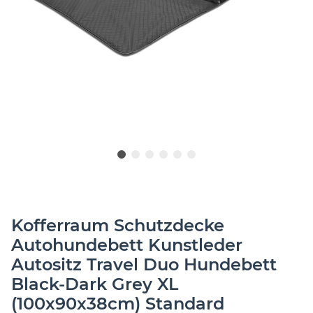
Kofferraum Schutzdecke
Autohundebett Kunstleder
Autositz Travel Duo Hundebett
Black-Dark Grey XL
(100x90x38cm) Standard