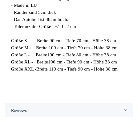
- Made in EU
- Ränder sind 5cm dick
- Das Autobett ist 38cm hoch.
- Toleranz der Größe : +/- 1- 2 cm
Größe S - Breite 90 cm - Tiefe 70 cm - Höhe 38 cm
Größe M - Breite 100 cm - Tiefe 70 cm - Höhe 38 cm
Größe L - Breite100 cm - Tiefe 80 cm - Höhe 38 cm
Größe XL - Breite100 cm - Tiefe 90 cm - Höhe 38 cm
Größe XXL -Breite 110 cm - Tiefe 90 cm - Höhe 38 cm
Reviews