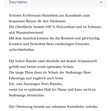
Description
Schönes Kofferraum Hundebett aus Kunstleder zum
bequemen Reisen für den Vierbeiner,
Die Oberfläche besteht 100 % Polyurethan und ist Schmutz-
und Wasserabweisend.
Mit dem Autobett können Sie die Reinheit und gleichzeitig
Komfort und Sicherheit Ihres vierbeinigen Freundes
aufrechterhalten.
Die hohen Ränder sind ebenfalls mit festem Schaumstoff
gefüllt und bieten somit optimalen Schutz.
Die lange Plane dient als Schutz der Stoßstange Ihres
Fahrzeugs und zugleich auch beim
Ein- und Aussteigen Ihres Hundes,
somit hat er optimalen Halt bei Nässe und kann nicht an
Stoßstange abrutschen.
Der Oberbezug besteht aus robustem Kunstleder, welcher