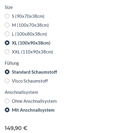
Size
S (90x70x38cm)
M (100x70x38cm)
L (100x80x38cm)
XL (100x90x38cm)
XXL (110x90x38cm)
Füllung
Standard Schaumstoff
Visco Schaumstoff
Anschnallsystem
Ohne Anschnallsystem
Mit Anschnallsystem
149,90 €