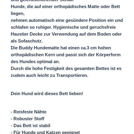
Hunde, die auf einer orthopädisches Matte oder Bett
liegen,
nehmen automatisch eine gesündere Position ein und
schlafen so ruhiger. Hygienische und geruchsfreie
Haustier Decke zur Verwendung auf dem Boden oder
als Sofaschutz.
Die Buddy Hundematte hat einen ca.3 cm hohen
orthopädischen Kern und passt sich der Körperform
des Hundes optimal an.
Durch die hohe Festigkeit des gesamten Bettes ist es
zudem auch leicht zu Transportieren.
Dein Hund wird dieses Bett lieben!
- Reisfeste Nähte
- Robuster Stoff
- Das Bett ist stabil
- Für Hunde und Katzen geeignet