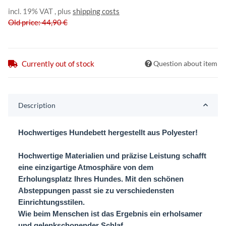
incl. 19% VAT , plus
shipping costs
Old price: 44,90 €
Currently out of stock
Question about item
Description
Hochwertiges Hundebett hergestellt aus Polyester!
Hochwertige Materialien und präzise Leistung schafft
eine einzigartige Atmosphäre von dem
Erholungsplatz Ihres Hundes. Mit den schönen
Absteppungen passt sie zu verschiedensten
Einrichtungsstilen.
Wie beim Menschen ist das Ergebnis ein erholsamer
und gelenkschonender Schlaf.