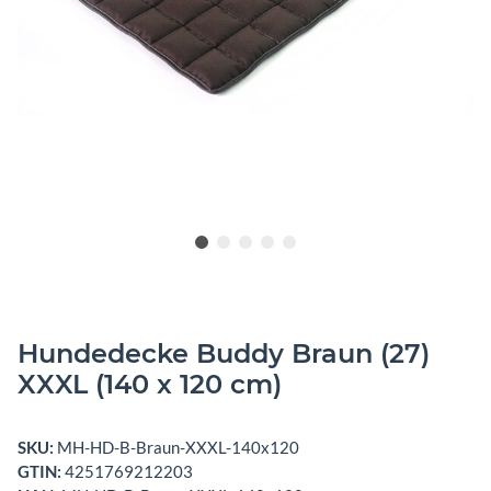
Hundedecke Buddy Braun (27)
XXXL (140 x 120 cm)
SKU:
MH-HD-B-Braun-XXXL-140x120
GTIN:
4251769212203