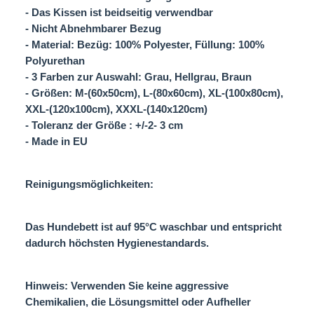
- Das Kissen ist beidseitig verwendbar
- Nicht Abnehmbarer Bezug
- Material: Bezüg: 100% Polyester, Füllung: 100%
Polyurethan
- 3 Farben zur Auswahl: Grau, Hellgrau, Braun
- Größen: M-(60x50cm), L-(80x60cm), XL-(100x80cm),
XXL-(120x100cm), XXXL-(140x120cm)
- Toleranz der Größe : +/-2- 3 cm
- Made in EU
Reinigungsmöglichkeiten:
Das Hundebett ist auf 95°C waschbar und entspricht
dadurch höchsten Hygienestandards.
Hinweis: Verwenden Sie keine aggressive
Chemikalien, die Lösungsmittel oder Aufheller