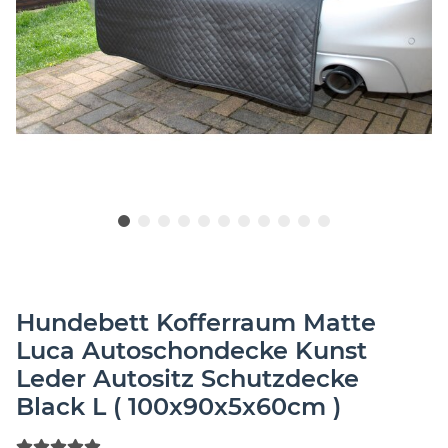
Hundebett Kofferraum Matte
Luca Autoschondecke Kunst
Leder Autositz Schutzdecke
Black L ( 100x90x5x60cm )