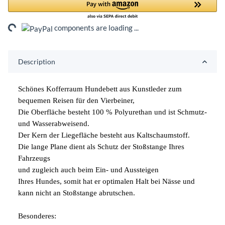
ding...
components are loading ...
Description
Schönes Kofferraum Hundebett aus Kunstleder zum
bequemen Reisen für den Vierbeiner,
Die Oberfläche besteht 100 % Polyurethan und ist Schmutz-
und Wasserabweisend.
Der Kern der Liegefläche besteht aus Kaltschaumstoff.
Die lange Plane dient als Schutz der Stoßstange Ihres
Fahrzeugs
und zugleich auch beim Ein- und Aussteigen
Ihres Hundes, somit hat er optimalen Halt bei Nässe und
kann nicht an Stoßstange abrutschen.
Besonderes: