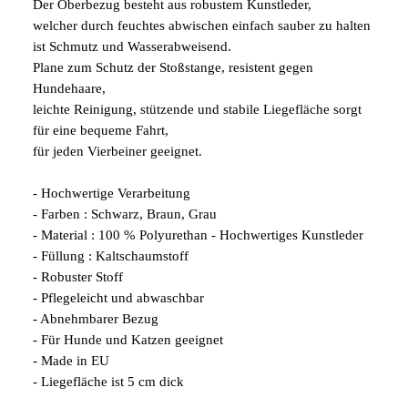
Der Oberbezug besteht aus robustem Kunstleder,
welcher durch feuchtes abwischen einfach sauber zu halten
ist Schmutz und Wasserabweisend.
Plane zum Schutz der Stoßstange, resistent gegen
Hundehaare,
leichte Reinigung, stützende und stabile Liegefläche sorgt
für eine bequeme Fahrt,
für jeden Vierbeiner geeignet.
- Hochwertige Verarbeitung
- Farben : Schwarz, Braun, Grau
- Material : 100 % Polyurethan - Hochwertiges Kunstleder
- Füllung : Kaltschaumstoff
- Robuster Stoff
- Pflegeleicht und abwaschbar
- Abnehmbarer Bezug
- Für Hunde und Katzen geeignet
- Made in EU
- Liegefläche ist 5 cm dick