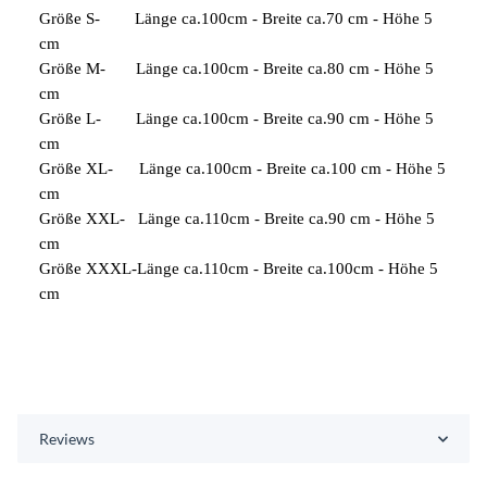
Größe S- Länge ca.100cm - Breite ca.70 cm - Höhe 5
cm
Größe M- Länge ca.100cm - Breite ca.80 cm - Höhe 5
cm
Größe L- Länge ca.100cm - Breite ca.90 cm - Höhe 5
cm
Größe XL- Länge ca.100cm - Breite ca.100 cm - Höhe 5
cm
Größe XXL- Länge ca.110cm - Breite ca.90 cm - Höhe 5
cm
Größe XXXL-Länge ca.110cm - Breite ca.100cm - Höhe 5
cm
Reviews