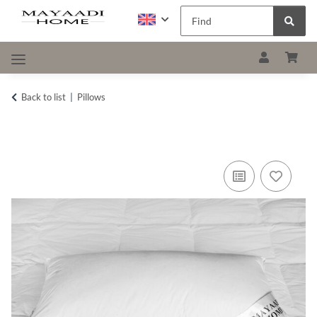
Back to list
Pillows