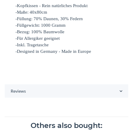
-Kopfkissen - Rein natürliches Produkt
-Maße: 40x80cm
-Füllung: 70% Daunen, 30% Federn
-Füllgewicht: 1000 Gramm
-Bezug: 100% Baumwolle
-Für Allergiker geeignet
-Inkl. Tragetasche
-Designed in Germany - Made in Europe
Reviews
Others also bought: