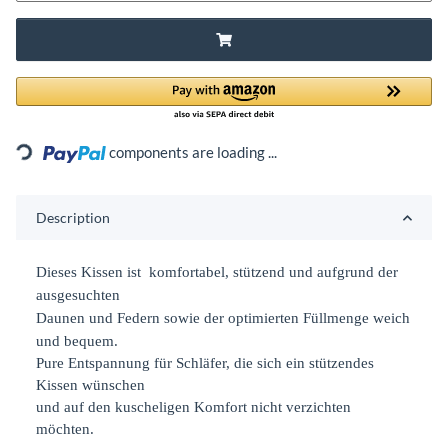
Loading...
components are loading ...
Description
Dieses Kissen ist komfortabel, stützend und aufgrund der
ausgesuchten
Daunen und Federn sowie der optimierten Füllmenge weich
und bequem.
Pure Entspannung für Schläfer, die sich ein stützendes
Kissen wünschen
und auf den kuscheligen Komfort nicht verzichten
möchten.