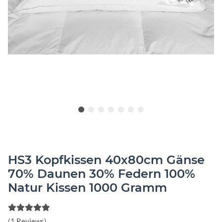
HS3 Kopfkissen 40x80cm Gänse
70% Daunen 30% Federn 100%
Natur Kissen 1000 Gramm
(1 Reviews)