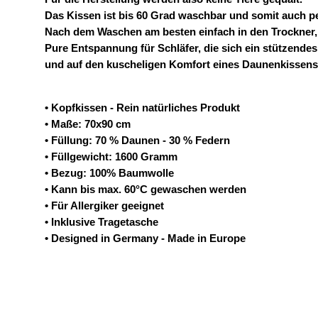
Das Kissen ist bis 60 Grad waschbar und somit auch per
Nach dem Waschen am besten einfach in den Trockner, 
Pure Entspannung für Schläfer, die sich ein stützend
und auf den kuscheligen Komfort eines Daunenkissens 
• Kopfkissen - Rein natürliches Produkt
• Maße: 70x90 cm
• Füllung: 70 % Daunen - 30 % Federn
• Füllgewicht: 1600 Gramm
• Bezug: 100% Baumwolle
• Kann bis max. 60°C gewaschen werden
• Für Allergiker geeignet
• Inklusive Tragetasche
• Designed in Germany - Made in Europe