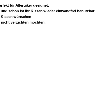
fekt für Allergiker geeignet.
und schon ist ihr Kissen wieder einwandfrei benutzbar.
es Kissen wünschen
nicht verzichten möchten.