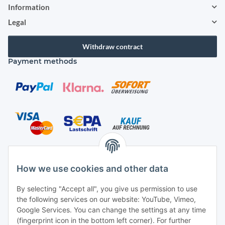
Information
Legal
Withdraw contract
Payment methods
Shipping species
How we use cookies and other data
By selecting "Accept all", you give us permission to use
the following services on our website: YouTube, Vimeo,
Contact
Google Services. You can change the settings at any time
Mayaadi Home
(fingerprint icon in the bottom left corner). For further