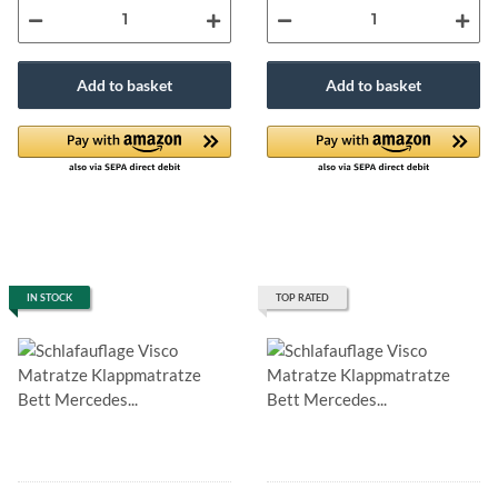
Add to basket
Add to basket
IN STOCK
TOP RATED