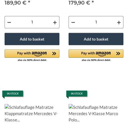
189,90 €
*
179,90 €
*
Add to basket
Add to basket
IN STOCK
IN STOCK