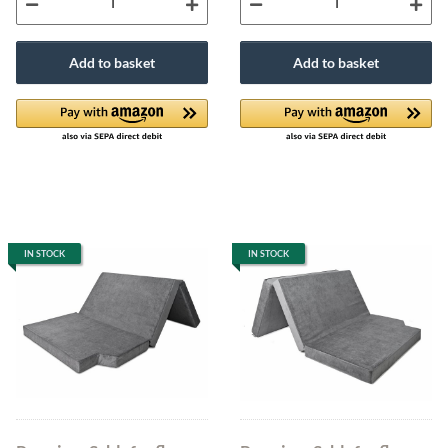
Add to basket
Add to basket
IN STOCK
IN STOCK