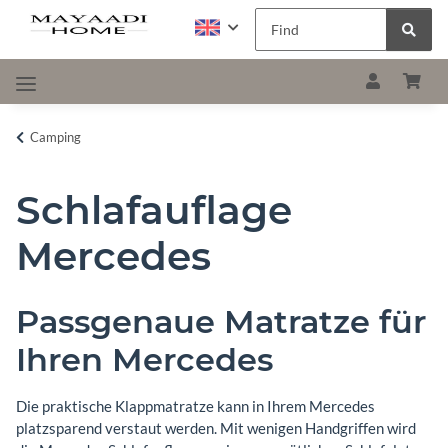
Camping
Schlafauflage
Mercedes
Passgenaue Matratze für
Ihren Mercedes
Die praktische Klappmatratze kann in Ihrem Mercedes
platzsparend verstaut werden. Mit wenigen Handgriffen wird